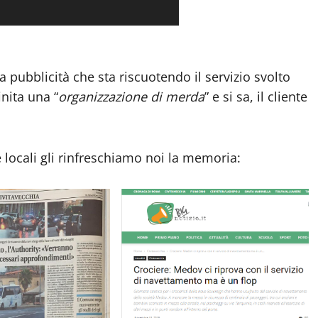
la pubblicità che sta riscuotendo il servizio svolto
nita una “
organizzazione di merda
” e si sa, il cliente
 locali gli rinfreschiamo noi la memoria: