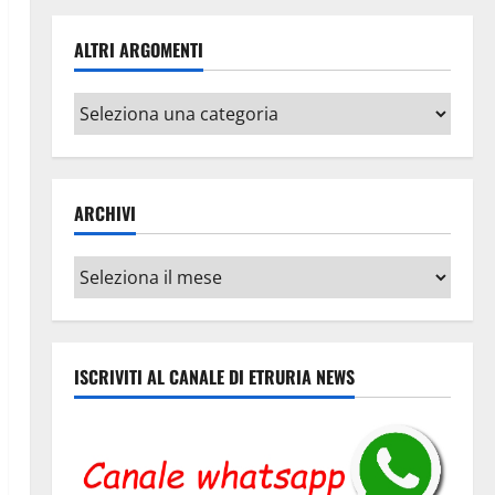
ALTRI ARGOMENTI
Altri
argomenti
ARCHIVI
Archivi
ISCRIVITI AL CANALE DI ETRURIA NEWS