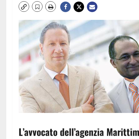
L’avvocato dell’agenzia Maritti