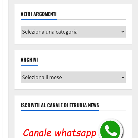
ALTRI ARGOMENTI
Altri
argomenti
ARCHIVI
Archivi
ISCRIVITI AL CANALE DI ETRURIA NEWS