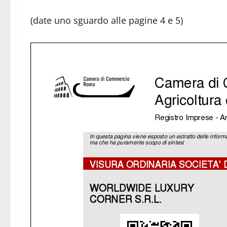
(date uno sguardo alle pagine 4 e 5)