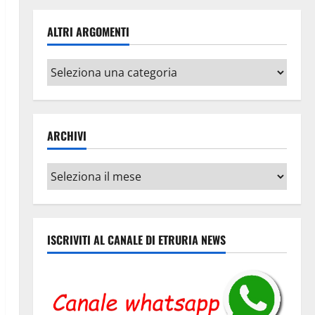
ALTRI ARGOMENTI
Altri
argomenti
ARCHIVI
Archivi
ISCRIVITI AL CANALE DI ETRURIA NEWS