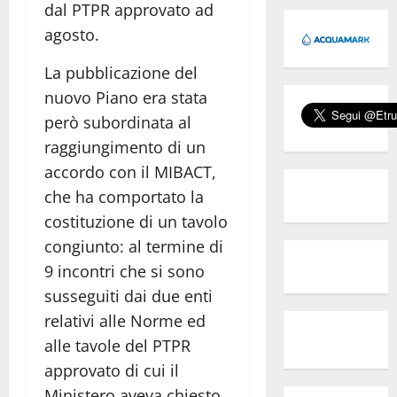
dal PTPR approvato ad
agosto.
La pubblicazione del
nuovo Piano era stata
però subordinata al
raggiungimento di un
accordo con il MIBACT,
che ha comportato la
costituzione di un tavolo
congiunto: al termine di
9 incontri che si sono
susseguiti dai due enti
relativi alle Norme ed
alle tavole del PTPR
approvato di cui il
Ministero aveva chiesto