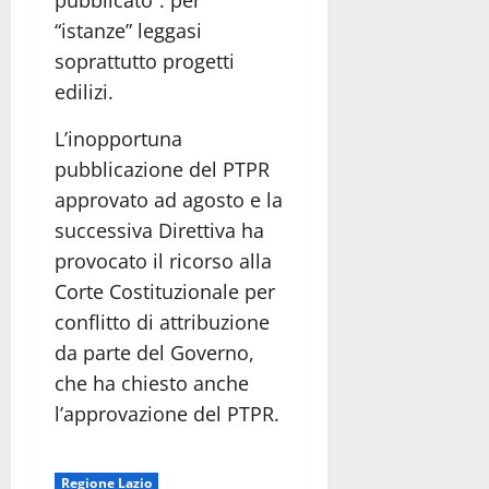
pubblicato”: per
“istanze” leggasi
soprattutto progetti
edilizi.
L’inopportuna
pubblicazione del PTPR
approvato ad agosto e la
successiva Direttiva ha
provocato il ricorso alla
Corte Costituzionale per
conflitto di attribuzione
da parte del Governo,
che ha chiesto anche
l’approvazione del PTPR.
Regione Lazio