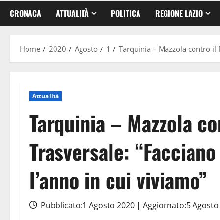
CRONACA
ATTUALITÀ
POLITICA
REGIONE LAZIO
Home
2020
Agosto
1
Tarquinia – Mazzola contro il 
Attualità
Tarquinia – Mazzola co
Trasversale: “Facciano
l’anno in cui viviamo”
Pubblicato:1 Agosto 2020 | Aggiornato:5 Agost