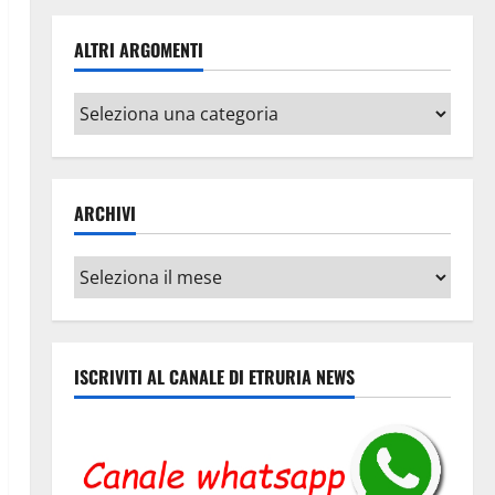
ALTRI ARGOMENTI
Altri
argomenti
ARCHIVI
Archivi
ISCRIVITI AL CANALE DI ETRURIA NEWS