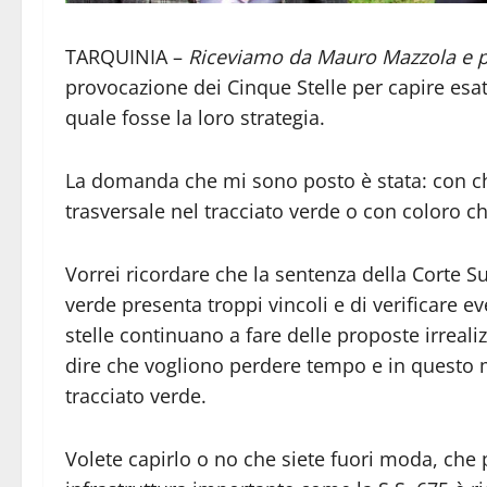
TARQUINIA –
Riceviamo da Mauro Mazzola e 
provocazione dei Cinque Stelle per capire es
quale fosse la loro strategia.
La domanda che mi sono posto è stata: con ch
trasversale nel tracciato verde o con coloro c
Vorrei ricordare che la sentenza della Corte S
verde presenta troppi vincoli e di verificare ev
stelle continuano a fare delle proposte irrealiz
dire che vogliono perdere tempo e in questo m
tracciato verde.
Volete capirlo o no che siete fuori moda, che 