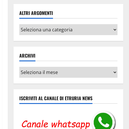
ALTRI ARGOMENTI
Altri
argomenti
ARCHIVI
Archivi
ISCRIVITI AL CANALE DI ETRURIA NEWS