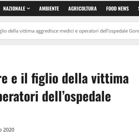
NAZIONALE
AMBIENTE
AGRICOLTURA
FOOD NEWS
glio della vittima aggredisce medici e operatori dell’ospedale Gore
 e il figlio della vittima
eratori dell’ospedale
to 2020