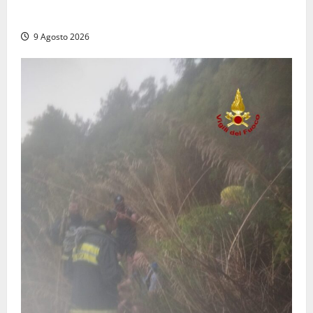
dal trattore
9 Agosto 2026