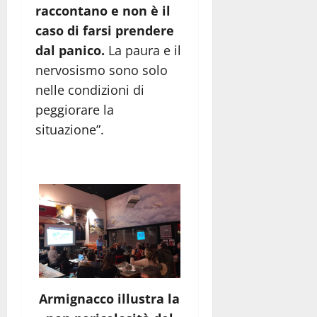
raccontano e non è il
caso di farsi prendere
dal panico.
La paura e il
nervosismo sono solo
nelle condizioni di
peggiorare la
situazione”.
Armignacco illustra la