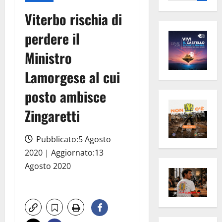
per:
Viterbo rischia di
perdere il
Ministro
Lamorgese al cui
posto ambisce
Zingaretti
Pubblicato:5 Agosto
2020 | Aggiornato:13
Agosto 2020