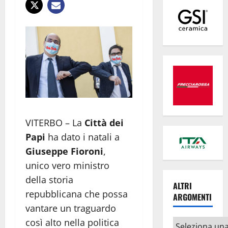
VITERBO – La
Città dei
Papi
ha dato i natali a
Giuseppe Fioroni
,
unico vero ministro
della storia
ALTRI
repubblicana che possa
ARGOMENTI
vantare un traguardo
così alto nella politica
Altri