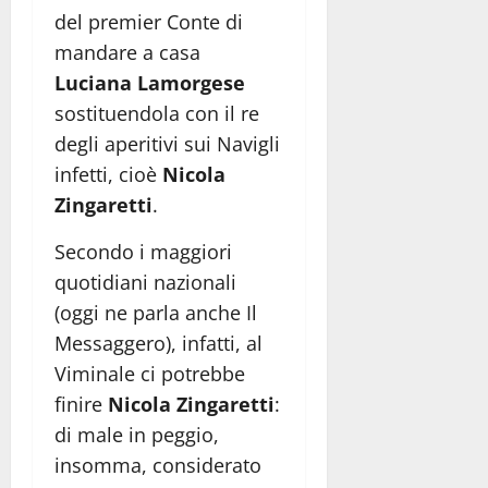
del premier Conte di
mandare a casa
Luciana Lamorgese
sostituendola con il re
degli aperitivi sui Navigli
infetti, cioè
Nicola
Zingaretti
.
Secondo i maggiori
quotidiani nazionali
(oggi ne parla anche Il
Messaggero), infatti, al
Viminale ci potrebbe
finire
Nicola Zingaretti
:
di male in peggio,
insomma, considerato