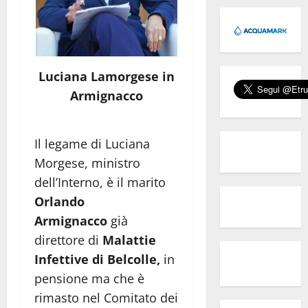
Luciana Lamorgese in
Armignacco
Il legame di Luciana
Morgese, ministro
dell’Interno, è il marito
Orlando
Armignacco
già
direttore di
Malattie
Infettive di Belcolle,
in
pensione ma che è
rimasto nel Comitato dei