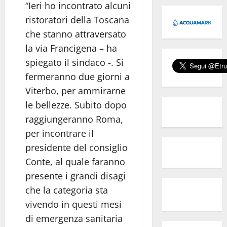
“Ieri ho incontrato alcuni
ristoratori della Toscana
che stanno attraversato
la via Francigena – ha
spiegato il sindaco -. Si
fermeranno due giorni a
Viterbo, per ammirarne
le bellezze. Subito dopo
raggiungeranno Roma,
per incontrare il
presidente del consiglio
Conte, al quale faranno
presente i grandi disagi
che la categoria sta
vivendo in questi mesi
di emergenza sanitaria