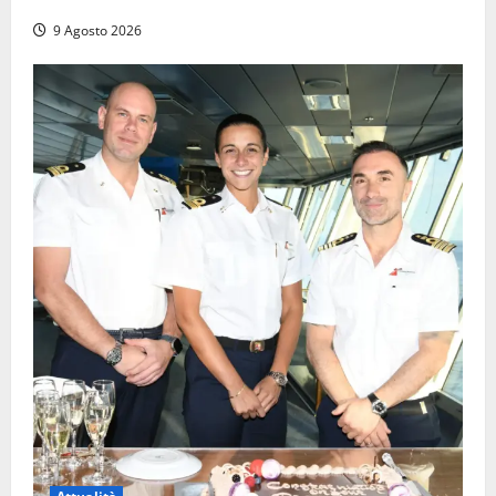
9 Agosto 2026