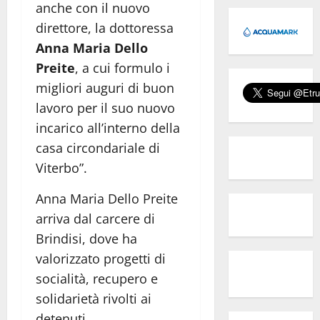
anche con il nuovo
direttore, la dottoressa
Anna Maria Dello
Preite
, a cui formulo i
migliori auguri di buon
lavoro per il suo nuovo
incarico all’interno della
casa circondariale di
Viterbo”.
Anna Maria Dello Preite
arriva dal carcere di
Brindisi, dove ha
valorizzato progetti di
socialità, recupero e
solidarietà rivolti ai
detenuti.