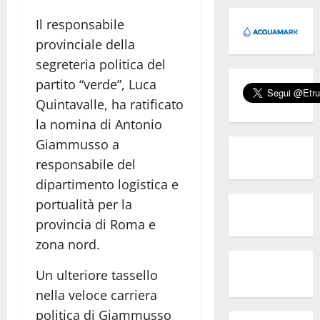
Il responsabile
provinciale della
segreteria politica del
partito “verde”, Luca
Quintavalle, ha ratificato
la nomina di Antonio
Giammusso a
responsabile del
dipartimento logistica e
portualità per la
provincia di Roma e
zona nord.
Un ulteriore tassello
nella veloce carriera
politica di Giammusso