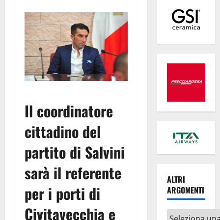
Il coordinatore
cittadino del
partito di Salvini
sarà il referente
ALTRI
per i porti di
ARGOMENTI
Civitavecchia e
Altri