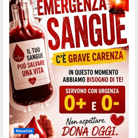
Attualità