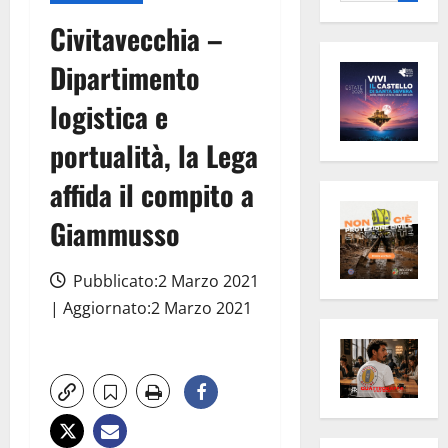
per:
Civitavecchia –
Dipartimento
logistica e
portualità, la Lega
affida il compito a
Giammusso
Pubblicato:2 Marzo 2021
| Aggiornato:2 Marzo 2021