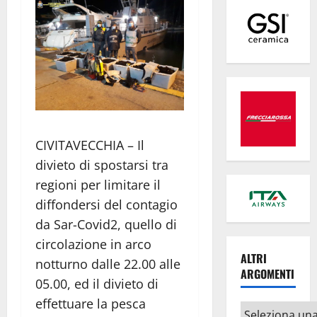
CIVITAVECCHIA – Il
divieto di spostarsi tra
regioni per limitare il
diffondersi del contagio
da Sar-Covid2, quello di
circolazione in arco
ALTRI
notturno dalle 22.00 alle
ARGOMENTI
05.00, ed il divieto di
effettuare la pesca
Altri