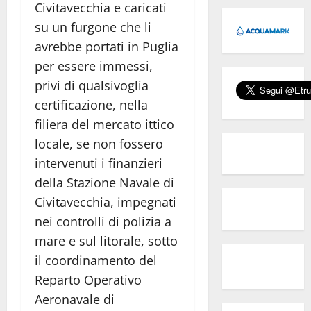
Civitavecchia e caricati
su un furgone che li
avrebbe portati in Puglia
per essere immessi,
privi di qualsivoglia
certificazione, nella
filiera del mercato ittico
locale, se non fossero
intervenuti i finanzieri
della Stazione Navale di
Civitavecchia, impegnati
nei controlli di polizia a
mare e sul litorale, sotto
il coordinamento del
Reparto Operativo
Aeronavale di