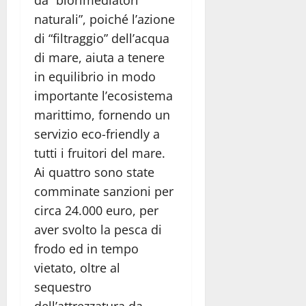
naturali”, poiché l’azione
di “filtraggio” dell’acqua
di mare, aiuta a tenere
in equilibrio in modo
importante l’ecosistema
marittimo, fornendo un
servizio eco-friendly a
tutti i fruitori del mare.
Ai quattro sono state
comminate sanzioni per
circa 24.000 euro, per
aver svolto la pesca di
frodo ed in tempo
vietato, oltre al
sequestro
dell’attrezzatura da