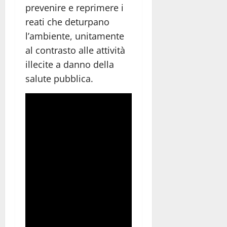
prevenire e reprimere i
reati che deturpano
l’ambiente, unitamente
al contrasto alle attività
illecite a danno della
salute pubblica.