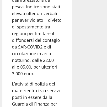
pesca. Inoltre sono stati
elevati ulteriori verbali
per aver violato il divieto
di spostamento tra
regioni per limitare il
diffondersi del contagio
da SAR-COVID2 e di
circolazione in arco
notturno, dalle 22.00
alle 05.00, per ulteriori
3.000 euro.
L’attività di polizia del
mare rientra tra i servizi
posti in essere dalla
Guardia di Finanza per