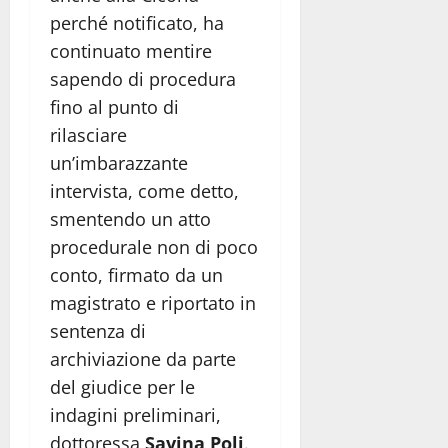
perché notificato, ha
continuato mentire
sapendo di procedura
fino al punto di
rilasciare
un’imbarazzante
intervista, come detto,
smentendo un atto
procedurale non di poco
conto, firmato da un
magistrato e riportato in
sentenza di
archiviazione da parte
del giudice per le
indagini preliminari,
dottoressa
Savina Poli
.