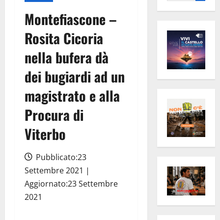
per:
Montefiascone –
Rosita Cicoria
nella bufera dà
dei bugiardi ad un
magistrato e alla
Procura di
Viterbo
Pubblicato:23
Settembre 2021 |
Aggiornato:23 Settembre
2021