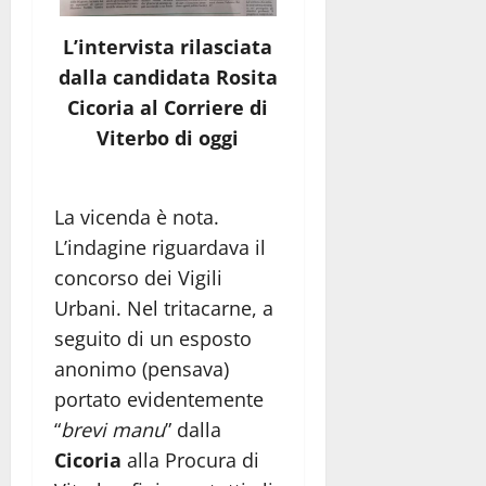
L’intervista rilasciata
dalla candidata Rosita
Cicoria al Corriere di
Viterbo di oggi
La vicenda è nota.
L’indagine riguardava il
concorso dei Vigili
Urbani. Nel tritacarne, a
seguito di un esposto
anonimo (pensava)
portato evidentemente
“
brevi manu
” dalla
Cicoria
alla Procura di