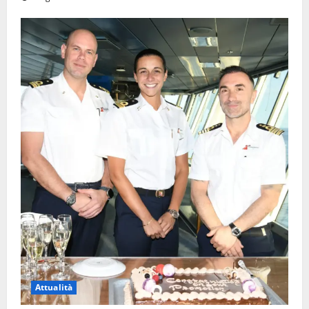
Attualità