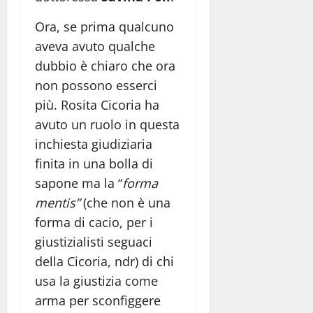
Ora, se prima qualcuno
aveva avuto qualche
dubbio è chiaro che ora
non possono esserci
più. Rosita Cicoria ha
avuto un ruolo in questa
inchiesta giudiziaria
finita in una bolla di
sapone ma la “
forma
mentis”
(che non è una
forma di cacio, per i
giustizialisti seguaci
della Cicoria, ndr) di chi
usa la giustizia come
arma per sconfiggere