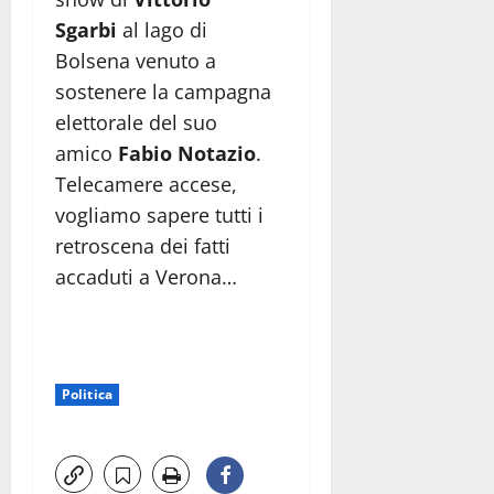
Sgarbi
al lago di
Bolsena venuto a
sostenere la campagna
elettorale del suo
amico
Fabio Notazio
.
Telecamere accese,
vogliamo sapere tutti i
retroscena dei fatti
accaduti a Verona…
Politica