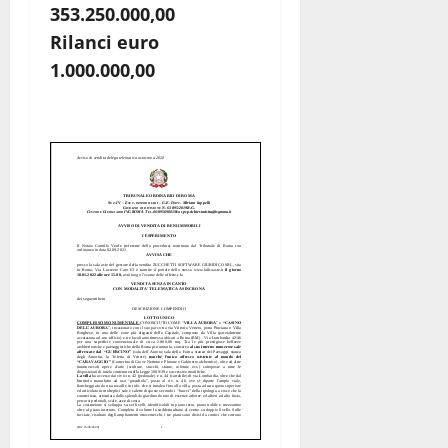
353.250.000,00
Rilanci euro
1.000.000,00