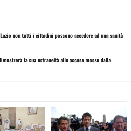
Lazio non tutti i cittadini possono accedere ad una sanità
imostrerà la sua estraneità alle accuse mosse dalla