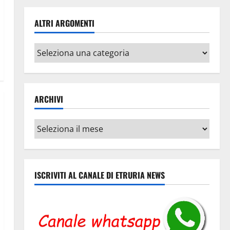
ALTRI ARGOMENTI
Altri
argomenti
ARCHIVI
Archivi
ISCRIVITI AL CANALE DI ETRURIA NEWS