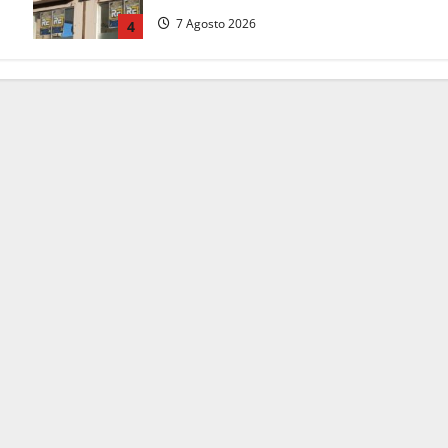
7 Agosto 2026
4