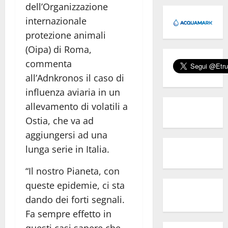
dell’Organizzazione
internazionale
protezione animali
(Oipa) di Roma,
commenta
all’Adnkronos il caso di
influenza aviaria in un
allevamento di volatili a
Ostia, che va ad
aggiungersi ad una
lunga serie in Italia.
“Il nostro Pianeta, con
queste epidemie, ci sta
dando dei forti segnali.
Fa sempre effetto in