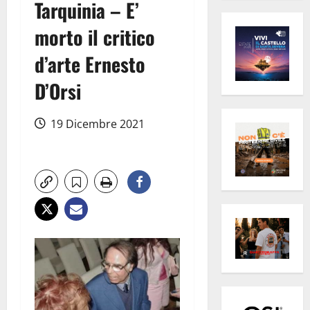
Tarquinia – E’
morto il critico
d’arte Ernesto
D’Orsi
19 Dicembre 2021