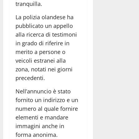
tranquilla.
La polizia olandese ha
pubblicato un appello
alla ricerca di testimoni
in grado di riferire in
merito a persone o
veicoli estranei alla
zona, notati nei giorni
precedenti.
Nell’annuncio è stato
fornito un indirizzo e un
numero al quale fornire
elementi e mandare
immagini anche in
forma anonima.