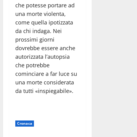
che potesse portare ad
una morte violenta,
come quella ipotizzata
da chi indaga. Nei
prossimi giorni
dovrebbe essere anche
autorizzata l’autopsia
che potrebbe
cominciare a far luce su
una morte considerata
da tutti «inspiegabile».
Cronaca