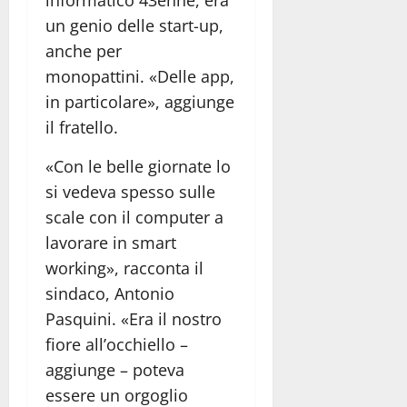
un genio delle start-up,
anche per
monopattini. «Delle app,
in particolare», aggiunge
il fratello.
«Con le belle giornate lo
si vedeva spesso sulle
scale con il computer a
lavorare in smart
working», racconta il
sindaco, Antonio
Pasquini. «Era il nostro
fiore all’occhiello –
aggiunge – poteva
essere un orgoglio