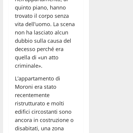
quinto piano, hanno
trovato il corpo senza
vita dell’uomo. La scena
non ha lasciato alcun
dubbio sulla causa del
decesso perché era
quella di «un atto
criminale».
L’appartamento di
Moroni era stato
recentemente
ristrutturato e molti
edifici circostanti sono
ancora in costruzione o
disabitati, una zona