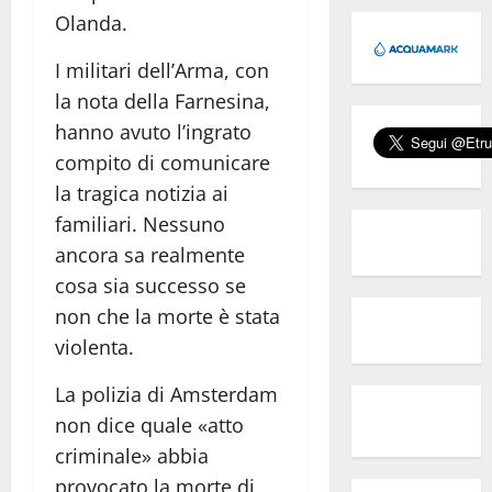
Olanda.
I militari dell’Arma, con
la nota della Farnesina,
hanno avuto l’ingrato
compito di comunicare
la tragica notizia ai
familiari. Nessuno
ancora sa realmente
cosa sia successo se
non che la morte è stata
violenta.
La polizia di Amsterdam
non dice quale «atto
criminale» abbia
provocato la morte di