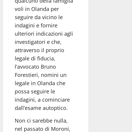
qualcuno della famiglia
voli in Olanda per
seguire da vicino le
indagini e fornire
ulteriori indicazioni agli
investigatori e che,
attraverso il proprio
legale di fiducia,
l’avvocato Bruno
Forestieri, nomini un
legale in Olanda che
possa seguire le
indagini, a cominciare
dall’esame autoptico.
Non ci sarebbe nulla,
nel passato di Moroni,