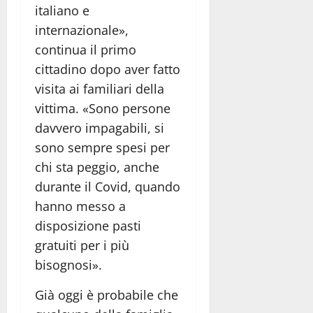
italiano e
internazionale»,
continua il primo
cittadino dopo aver fatto
visita ai familiari della
vittima. «Sono persone
davvero impagabili, si
sono sempre spesi per
chi sta peggio, anche
durante il Covid, quando
hanno messo a
disposizione pasti
gratuiti per i più
bisognosi».
Già oggi è probabile che