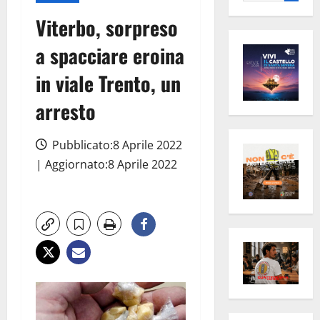
per:
Viterbo, sorpreso
a spacciare eroina
in viale Trento, un
arresto
Pubblicato:8 Aprile 2022
| Aggiornato:8 Aprile 2022