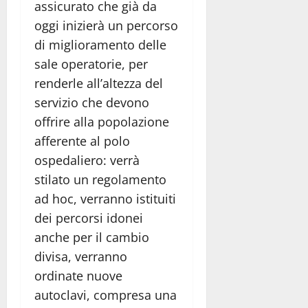
assicurato che già da
oggi inizierà un percorso
di miglioramento delle
sale operatorie, per
renderle all’altezza del
servizio che devono
offrire alla popolazione
afferente al polo
ospedaliero: verrà
stilato un regolamento
ad hoc, verranno istituiti
dei percorsi idonei
anche per il cambio
divisa, verranno
ordinate nuove
autoclavi, compresa una