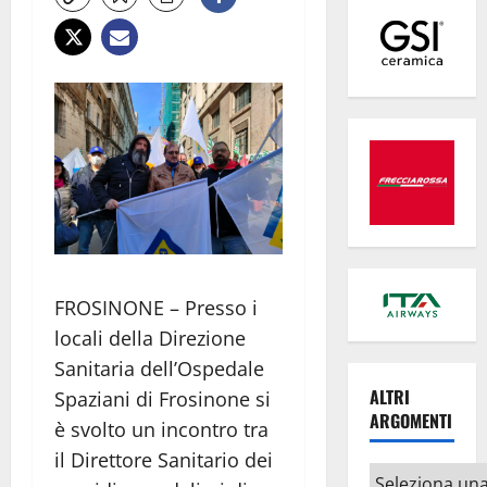
FROSINONE – Presso i
locali della Direzione
Sanitaria dell’Ospedale
ALTRI
Spaziani di Frosinone si
ARGOMENTI
è svolto un incontro tra
il Direttore Sanitario dei
Altri