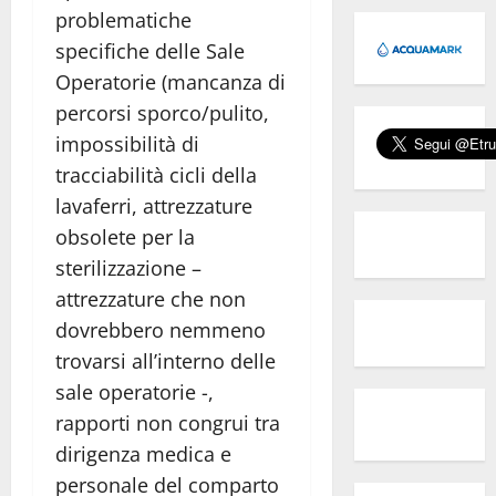
problematiche
specifiche delle Sale
Operatorie (mancanza di
percorsi sporco/pulito,
impossibilità di
tracciabilità cicli della
lavaferri, attrezzature
obsolete per la
sterilizzazione –
attrezzature che non
dovrebbero nemmeno
trovarsi all’interno delle
sale operatorie -,
rapporti non congrui tra
dirigenza medica e
personale del comparto