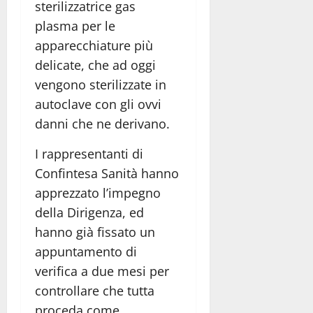
sterilizzatrice gas
plasma per le
apparecchiature più
delicate, che ad oggi
vengono sterilizzate in
autoclave con gli ovvi
danni che ne derivano.
I rappresentanti di
Confintesa Sanità hanno
apprezzato l’impegno
della Dirigenza, ed
hanno già fissato un
appuntamento di
verifica a due mesi per
controllare che tutta
proceda come