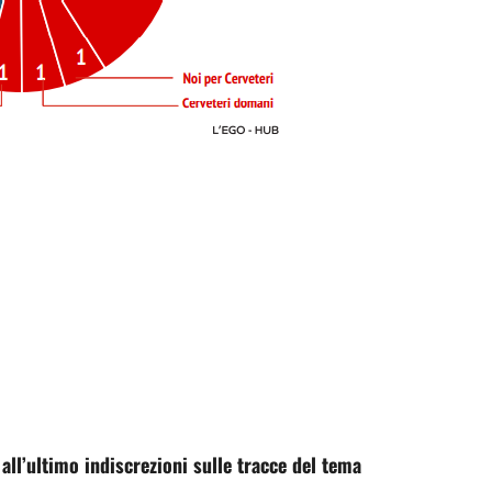
all’ultimo indiscrezioni sulle tracce del tema