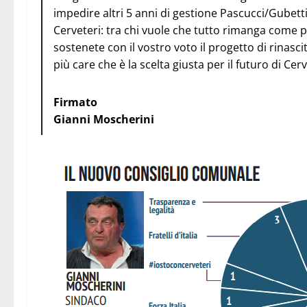
impedire altri 5 anni di gestione Pascucci/Gubett
Cerveteri: tra chi vuole che tutto rimanga come 
sostenete con il vostro voto il progetto di rinasc
più care che è la scelta giusta per il futuro di Cerv
Firmato
Gianni Moscherini