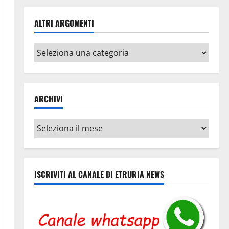
ALTRI ARGOMENTI
Altri
argomenti
ARCHIVI
Archivi
ISCRIVITI AL CANALE DI ETRURIA NEWS