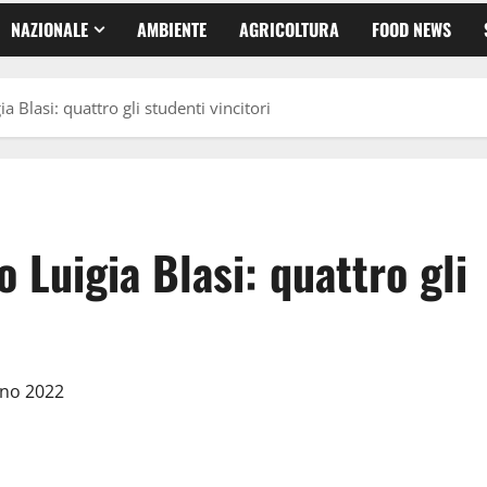
NAZIONALE
AMBIENTE
AGRICOLTURA
FOOD NEWS
a Blasi: quattro gli studenti vincitori
o Luigia Blasi: quattro gli
gno 2022