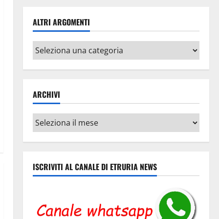
ALTRI ARGOMENTI
Altri
argomenti
ARCHIVI
Archivi
ISCRIVITI AL CANALE DI ETRURIA NEWS