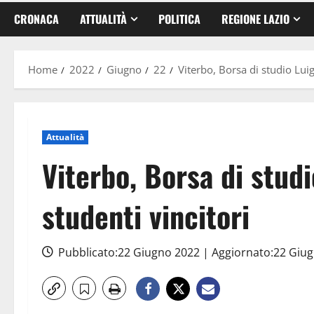
CRONACA
ATTUALITÀ
POLITICA
REGIONE LAZIO
Home
2022
Giugno
22
Viterbo, Borsa di studio Luigi
Attualità
Viterbo, Borsa di studi
studenti vincitori
Pubblicato:22 Giugno 2022 | Aggiornato:22 Giu