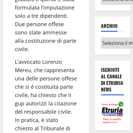
argomenti
formulata l’imputazione
solo a tre dipendenti.
Due persone offese
ARCHIVI
sono state ammesse
alla costituzione di parte
Archivi
civile.
L’avvocato Lorenzo
ISCRIVITI
Mereu, che rappresenta
AL CANALE
una delle persone offese
DI ETRURIA
che si è costituita parte
NEWS
civile, ha chiesto che il
gup autorizzi la citazione
del responsabile civile.
In pratica, è stato
chiesto al Tribunale di