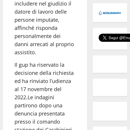
includere nel giudizio il
datore di lavoro delle
persone imputate,
affinché risponda
personalmente dei
danni arrecati al proprio
assistito.
Il gup ha riservato la
decisione della richiesta
ed ha rinviato l’udienza
al 17 novembre del
2022.Le indagini
partirono dopo una
denuncia presentata
presso il comando
stazione dei Carabinieri,