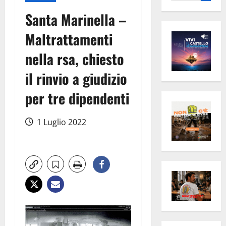
per:
Santa Marinella –
Maltrattamenti
nella rsa, chiesto
il rinvio a giudizio
per tre dipendenti
1 Luglio 2022