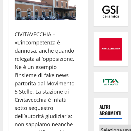
CIVITAVECCHIA –
«L’incompetenza è
dannosa, anche quando
relegata all’opposizione.
Ne è un esempio
l’insieme di fake news
partorita dal Movimento
5 Stelle. La stazione di
Civitavecchia è infatti
ALTRI
sotto sequestro
ARGOMENTI
dell’autorità giudiziaria:
non sappiamo neanche
Altri