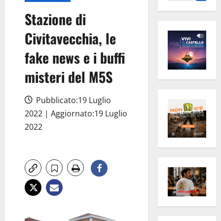
per:
Stazione di
Civitavecchia, le
fake news e i buffi
misteri del M5S
Pubblicato:19 Luglio
2022 | Aggiornato:19 Luglio
2022