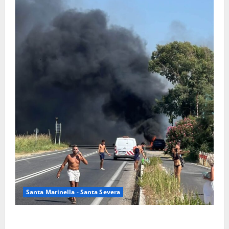
Santa Marinella - Santa Severa
Santa Marinella – Vasto incendio sull’Aurelia: strada