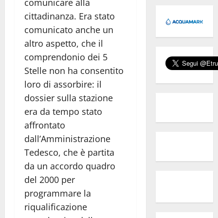
comunicare alla
cittadinanza. Era stato
comunicato anche un
altro aspetto, che il
comprendonio dei 5
Stelle non ha consentito
loro di assorbire: il
dossier sulla stazione
era da tempo stato
affrontato
dall’Amministrazione
Tedesco, che è partita
da un accordo quadro
del 2000 per
programmare la
riqualificazione