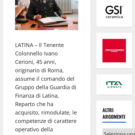
LATINA – Il Tenente
Colonnello Ivano
Cerioni, 45 anni,
originario di Roma,
assume il comando del
Gruppo della Guardia di
Finanza di Latina,
Reparto che ha
ALTRI
acquisito, rimodulate, le
ARGOMENTI
competenze di carattere
operativo della
Altri