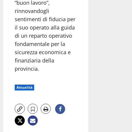
“buon lavoro”,
rinnovandogli
sentimenti di fiducia per
il suo operato alla guida
di un reparto operativo
fondamentale per la
sicurezza economica e
finanziaria della
provincia.
Attualità