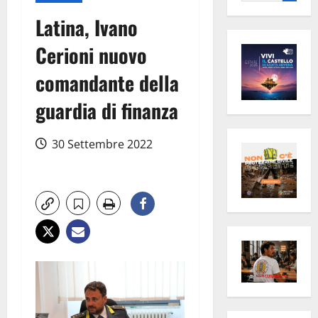
per:
Latina, Ivano
Cerioni nuovo
comandante della
guardia di finanza
30 Settembre 2022