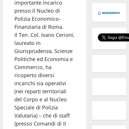
importante incarico
presso il Nucleo di
Polizia Economico-
Finanziaria di Roma.
Il Ten. Col. Ivano Cerioni,
laureato in
Giurisprudenza, Scienze
Politiche ed Economia e
Commercio, ha
ricoperto diversi
incarichi sia operativi
(nei reparti territoriali
del Corpo e al Nucleo
Speciale di Polizia
Valutaria) – che di staff
(presso Comandi di II