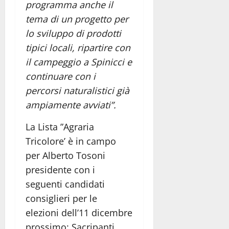
programma anche il
tema di un progetto per
lo sviluppo di prodotti
tipici locali, ripartire con
il campeggio a Spinicci e
continuare con i
percorsi naturalistici già
ampiamente avviati”.
La Lista ”Agraria
Tricolore’ è in campo
per Alberto Tosoni
presidente con i
seguenti candidati
consiglieri per le
elezioni dell’11 dicembre
prossimo: Sacripanti