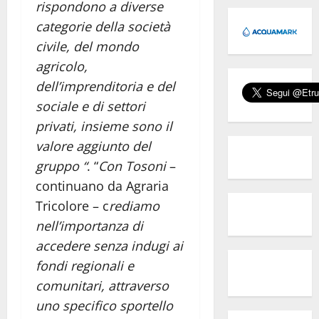
rispondono a diverse
categorie della società
civile, del mondo
agricolo,
dell’imprenditoria e del
sociale e di settori
privati, insieme sono il
valore aggiunto del
gruppo “
. “
Con Tosoni
–
continuano da Agraria
Tricolore – c
rediamo
nell’importanza di
accedere senza indugi ai
fondi regionali e
comunitari, attraverso
uno specifico sportello