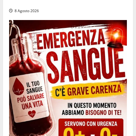
la sospensione e una pesante multa
8 Agosto 2026