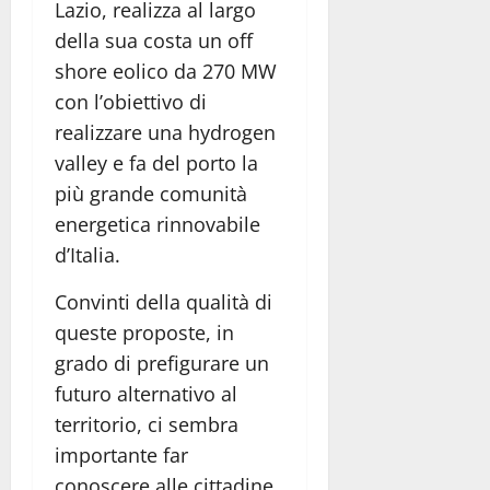
Lazio, realizza al largo
della sua costa un off
shore eolico da 270 MW
con l’obiettivo di
realizzare una hydrogen
valley e fa del porto la
più grande comunità
energetica rinnovabile
d’Italia.
Convinti della qualità di
queste proposte, in
grado di prefigurare un
futuro alternativo al
territorio, ci sembra
importante far
conoscere alle cittadine