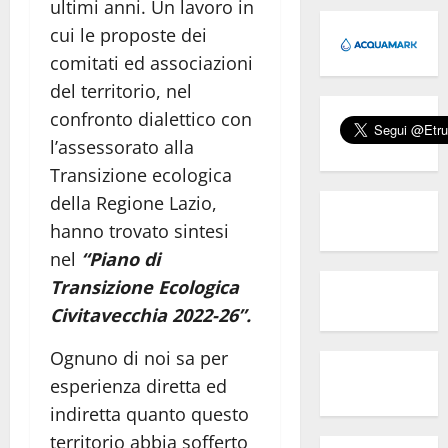
ultimi anni. Un lavoro in
cui le proposte dei
comitati ed associazioni
del territorio, nel
confronto dialettico con
l’assessorato alla
Transizione ecologica
della Regione Lazio,
hanno trovato sintesi
nel
“Piano di
Transizione Ecologica
Civitavecchia 2022-26”.
Ognuno di noi sa per
esperienza diretta ed
indiretta quanto questo
territorio abbia sofferto