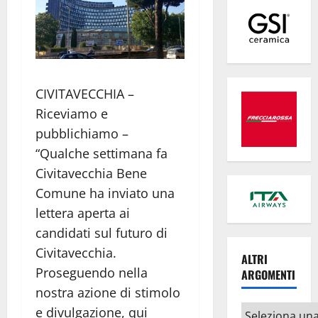
CIVITAVECCHIA –
Riceviamo e
pubblichiamo –
“Qualche settimana fa
Civitavecchia Bene
Comune ha inviato una
lettera aperta ai
candidati sul futuro di
Civitavecchia.
ALTRI
Proseguendo nella
ARGOMENTI
nostra azione di stimolo
Altri
e divulgazione, qui