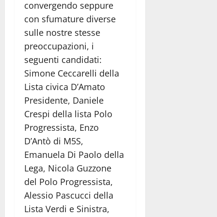
convergendo seppure
con sfumature diverse
sulle nostre stesse
preoccupazioni, i
seguenti candidati:
Simone Ceccarelli della
Lista civica D’Amato
Presidente, Daniele
Crespi della lista Polo
Progressista, Enzo
D’Antò di M5S,
Emanuela Di Paolo della
Lega, Nicola Guzzone
del Polo Progressista,
Alessio Pascucci della
Lista Verdi e Sinistra,