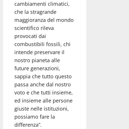
cambiamenti climatici,
che la stragrande
maggioranza del mondo
scientifico rileva
provocati dai
combustibili fossili, chi
intende preservare il
nostro pianeta alle
future generazioni,
sappia che tutto questo
passa anche dal nostro
voto e che tutti insieme,
ed insieme alle persone
giuste nelle istituzioni,
possiamo fare la
differenza”.