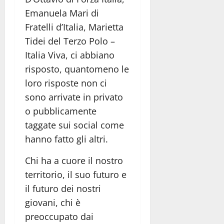
Emanuela Mari di
Fratelli d’Italia, Marietta
Tidei del Terzo Polo –
Italia Viva, ci abbiano
risposto, quantomeno le
loro risposte non ci
sono arrivate in privato
o pubblicamente
taggate sui social come
hanno fatto gli altri.
Chi ha a cuore il nostro
territorio, il suo futuro e
il futuro dei nostri
giovani, chi è
preoccupato dai