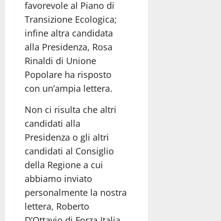
favorevole al Piano di
Transizione Ecologica;
infine altra candidata
alla Presidenza, Rosa
Rinaldi di Unione
Popolare ha risposto
con un’ampia lettera.
Non ci risulta che altri
candidati alla
Presidenza o gli altri
candidati al Consiglio
della Regione a cui
abbiamo inviato
personalmente la nostra
lettera, Roberto
D’Ottavio di Forza Italia,