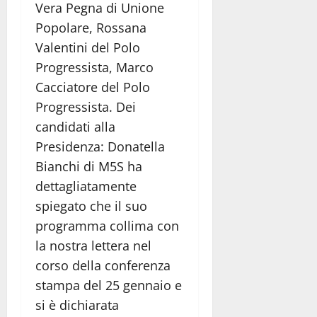
Vera Pegna di Unione
Popolare, Rossana
Valentini del Polo
Progressista, Marco
Cacciatore del Polo
Progressista. Dei
candidati alla
Presidenza: Donatella
Bianchi di M5S ha
dettagliatamente
spiegato che il suo
programma collima con
la nostra lettera nel
corso della conferenza
stampa del 25 gennaio e
si è dichiarata