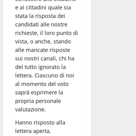
e ai cittadini quale sia
stata la risposta dei
candidati alle nostre
richieste, il loro punto di
vista, o anche, stando
alle mancate risposte
sui nostri canali, chi ha
del tutto ignorato la
lettera. Ciascuno di noi
al momento del voto
saprà esprimere la
propria personale
valutazione.
Hanno risposto alla
lettera aperta,