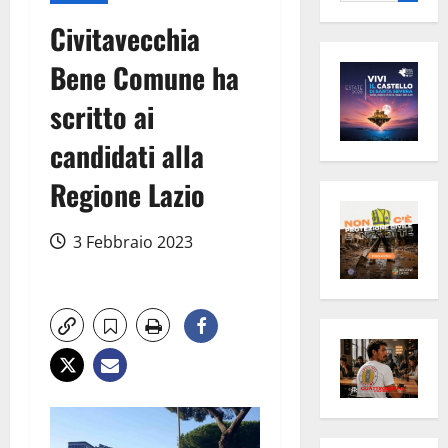
per:
Civitavecchia
Bene Comune ha
scritto ai
candidati alla
Regione Lazio
3 Febbraio 2023