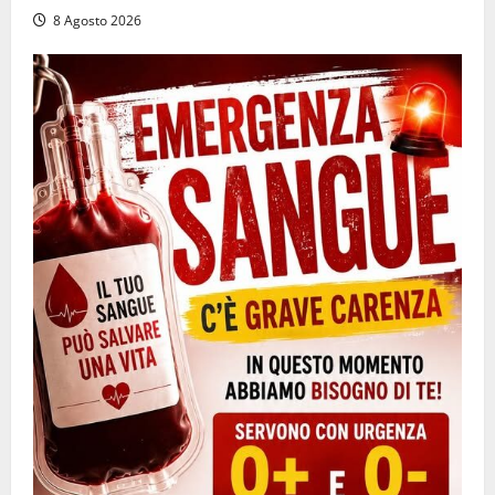
8 Agosto 2026