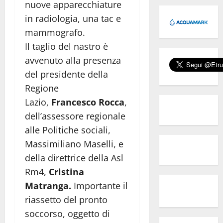
nuove apparecchiature
in radiologia, una tac e
mammografo.
Il taglio del nastro è
avvenuto alla presenza
del presidente della
Regione
Lazio,
Francesco Rocca
,
dell’assessore regionale
alle Politiche sociali,
Massimiliano Maselli, e
della direttrice della Asl
Rm4,
Cristina
Matranga.
Importante il
riassetto del pronto
soccorso, oggetto di