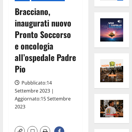
per:
Bracciano,
inaugurati nuovo
Pronto Soccorso
e oncologia
all’ospedale Padre
Pio
Pubblicato:14
Settembre 2023 |
Aggiornato:15 Settembre
2023