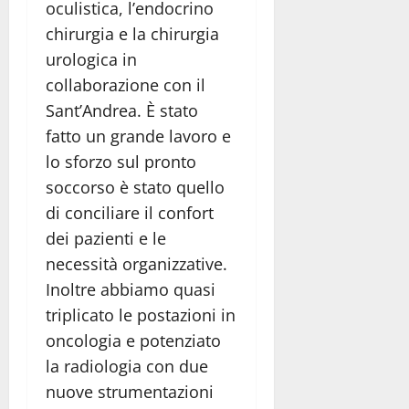
oculistica, l’endocrino
chirurgia e la chirurgia
urologica in
collaborazione con il
Sant’Andrea. È stato
fatto un grande lavoro e
lo sforzo sul pronto
soccorso è stato quello
di conciliare il confort
dei pazienti e le
necessità organizzative.
Inoltre abbiamo quasi
triplicato le postazioni in
oncologia e potenziato
la radiologia con due
nuove strumentazioni