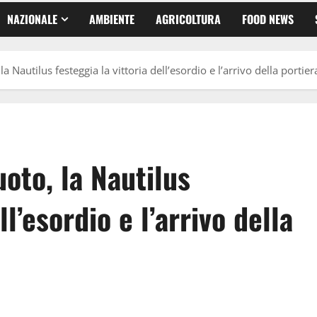
NAZIONALE
AMBIENTE
AGRICOLTURA
FOOD NEWS
la Nautilus festeggia la vittoria dell’esordio e l’arrivo della portie
oto, la Nautilus
ll’esordio e l’arrivo della