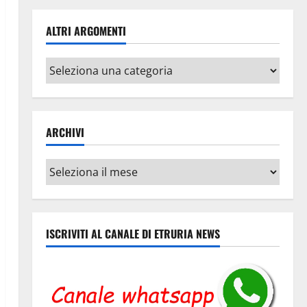
ALTRI ARGOMENTI
Altri
argomenti
ARCHIVI
Archivi
ISCRIVITI AL CANALE DI ETRURIA NEWS