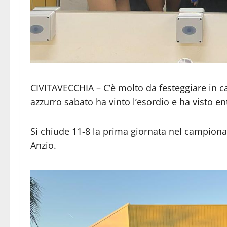
CIVITAVECCHIA – C’è molto da festeggiare in ca
azzurro sabato ha vinto l’esordio e ha visto en
Si chiude 11-8 la prima giornata nel campiona
Anzio.