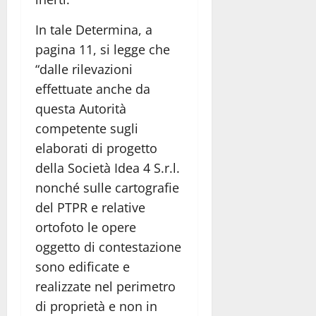
In tale Determina, a
pagina 11, si legge che
“dalle rilevazioni
effettuate anche da
questa Autorità
competente sugli
elaborati di progetto
della Società Idea 4 S.r.l.
nonché sulle cartografie
del PTPR e relative
ortofoto le opere
oggetto di contestazione
sono edificate e
realizzate nel perimetro
di proprietà e non in