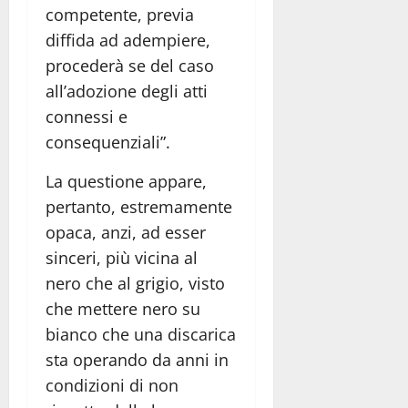
competente, previa
diffida ad adempiere,
procederà se del caso
all’adozione degli atti
connessi e
consequenziali”.
La questione appare,
pertanto, estremamente
opaca, anzi, ad esser
sinceri, più vicina al
nero che al grigio, visto
che mettere nero su
bianco che una discarica
sta operando da anni in
condizioni di non