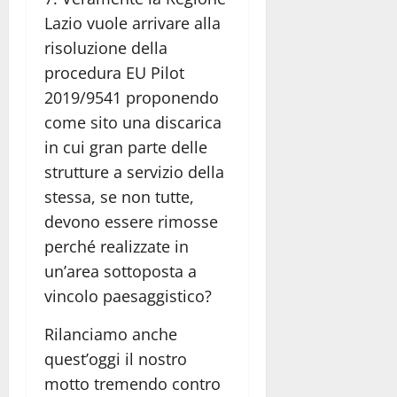
Lazio vuole arrivare alla
risoluzione della
procedura EU Pilot
2019/9541 proponendo
come sito una discarica
in cui gran parte delle
strutture a servizio della
stessa, se non tutte,
devono essere rimosse
perché realizzate in
un’area sottoposta a
vincolo paesaggistico?
Rilanciamo anche
quest’oggi il nostro
motto tremendo contro