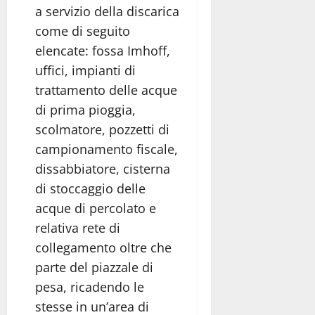
a servizio della discarica
come di seguito
elencate: fossa Imhoff,
uffici, impianti di
trattamento delle acque
di prima pioggia,
scolmatore, pozzetti di
campionamento fiscale,
dissabbiatore, cisterna
di stoccaggio delle
acque di percolato e
relativa rete di
collegamento oltre che
parte del piazzale di
pesa, ricadendo le
stesse in un’area di