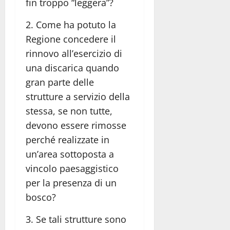
fin troppo “leggera”?
2. Come ha potuto la
Regione concedere il
rinnovo all’esercizio di
una discarica quando
gran parte delle
strutture a servizio della
stessa, se non tutte,
devono essere rimosse
perché realizzate in
un’area sottoposta a
vincolo paesaggistico
per la presenza di un
bosco?
3. Se tali strutture sono