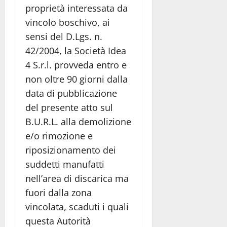
proprietà interessata da
vincolo boschivo, ai
sensi del D.Lgs. n.
42/2004, la Società Idea
4 S.r.l. provveda entro e
non oltre 90 giorni dalla
data di pubblicazione
del presente atto sul
B.U.R.L. alla demolizione
e/o rimozione e
riposizionamento dei
suddetti manufatti
nell’area di discarica ma
fuori dalla zona
vincolata, scaduti i quali
questa Autorità