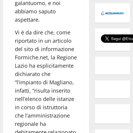
galantuomo, e noi
abbiamo saputo
aspettare.
Vi è da dire che, come
riportato in un articolo
del sito di informazione
Formiche.net, la Regione
Lazio ha esplicitamente
dichiarato che
“l’impianto di Magliano,
infatti, “risulta inserito
nell’elenco delle istanze
in corso di istruttoria
che l’amministrazione
regionale ha
debitamente relazionato