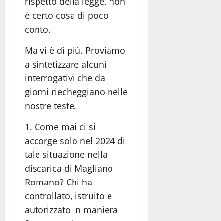
rispetto della legge, non
è certo cosa di poco
conto.
Ma vi è di più. Proviamo
a sintetizzare alcuni
interrogativi che da
giorni riecheggiano nelle
nostre teste.
1. Come mai ci si
accorge solo nel 2024 di
tale situazione nella
discarica di Magliano
Romano? Chi ha
controllato, istruito e
autorizzato in maniera