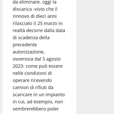
da eliminare, oggi la
discarica -visto che il
rinnovo di dieci anni
rilasciato il 25 marzo in
realtà decorre dalla data
di scadenza della
precedente
autorizzazione,
ovverosia dal 5 agosto
2023- come può essere
nelle condizioni di
operare ricevendo
camion di rifiuti da
scaricare in un impianto
in cui, ad esempio, non
sembrerebbero poter