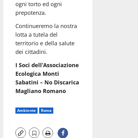
ogni torto ed ogni
prepotenza.
Continueremo la nostra
lotta a tutela del
territorio e della salute
dei cittadini.
I Soci dell’Associazione
Ecologica Monti
Sabatini – No Discarica
Magliano Romano
Ambiente
Roma