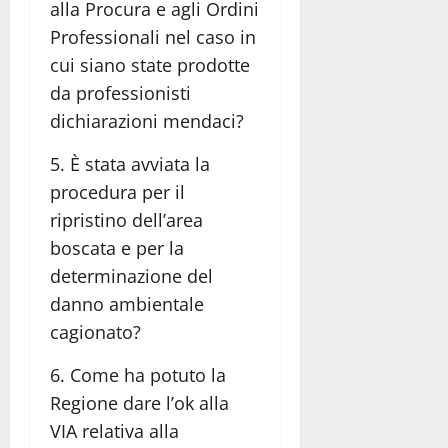
alla Procura e agli Ordini
Professionali nel caso in
cui siano state prodotte
da professionisti
dichiarazioni mendaci?
5. È stata avviata la
procedura per il
ripristino dell’area
boscata e per la
determinazione del
danno ambientale
cagionato?
6. Come ha potuto la
Regione dare l’ok alla
VIA relativa alla