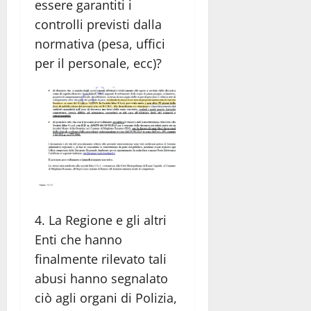
essere garantiti i
controlli previsti dalla
normativa (pesa, uffici
per il personale, ecc)?
4. La Regione e gli altri
Enti che hanno
finalmente rilevato tali
abusi hanno segnalato
ciò agli organi di Polizia,