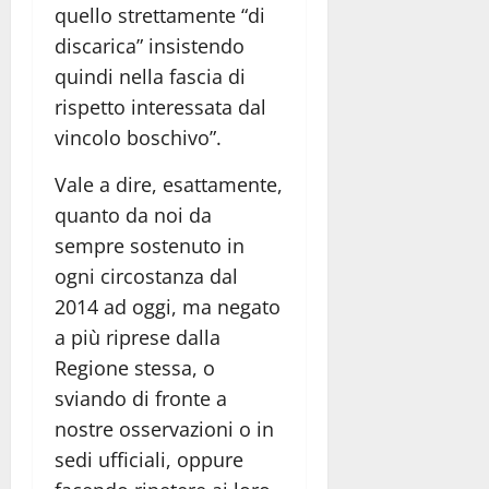
quello strettamente “di
discarica” insistendo
quindi nella fascia di
rispetto interessata dal
vincolo boschivo”.
Vale a dire, esattamente,
quanto da noi da
sempre sostenuto in
ogni circostanza dal
2014 ad oggi, ma negato
a più riprese dalla
Regione stessa, o
sviando di fronte a
nostre osservazioni o in
sedi ufficiali, oppure