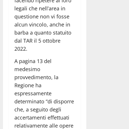
facendo ripetere ai loro
legali che nell’area in
questione non vi fosse
alcun vincolo, anche in
barba a quanto statuito
dal TAR il 5 ottobre
2022.
A pagina 13 del
medesimo
provvedimento, la
Regione ha
espressamente
determinato “di disporre
che, a seguito degli
accertamenti effettuati
relativamente alle opere