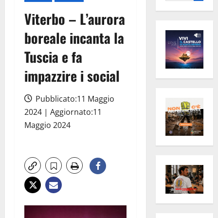
per:
Viterbo – L’aurora
boreale incanta la
Tuscia e fa
impazzire i social
Pubblicato:11 Maggio
2024 | Aggiornato:11
Maggio 2024