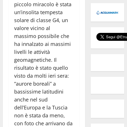
piccolo miracolo è stata
un’insolita tempesta
solare di classe G4, un
valore vicino al
massimo possibile che
ha innalzato ai massimi
livelli le attività
geomagnetiche. Il
risultato è stato quello
visto da molti ieri sera:
“aurore boreali” a
bassissime latitudini
anche nel sud
dell’Europa e la Tuscia
non è stata da meno,
con foto che arrivano da