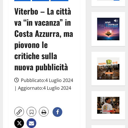
per:
Viterbo – La città
va “in vacanza” in
Costa Azzurra, ma
piovono le
critiche sulla
nuova pubblicità
Pubblicato:4 Luglio 2024
| Aggiornato:4 Luglio 2024