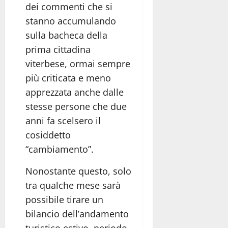
dei commenti che si
stanno accumulando
sulla bacheca della
prima cittadina
viterbese, ormai sempre
più criticata e meno
apprezzata anche dalle
stesse persone che due
anni fa scelsero il
cosiddetto
“cambiamento”.
Nonostante questo, solo
tra qualche mese sarà
possibile tirare un
bilancio dell’andamento