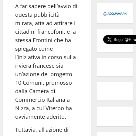
A far sapere dell’avvio di
questa pubblicità
mirata, atta ad attirare i
cittadini francofoni, è la
stessa Frontini che ha
spiegato come
l’iniziativa in corso sulla
riviera francese sia
un’azione del progetto
10 Comuni, promosso
dalla Camera di
Commercio Italiana a
Nizza, a cui Viterbo ha
ovviamente aderito.
Tuttavia, all’azione di