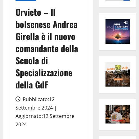
per:
Orvieto – Il
bolsenese Andrea
Girella è il nuovo
comandante della
Scuola di
Specializzazione
della GdF
Pubblicato:12
Settembre 2024 |
Aggiornato:12 Settembre
2024