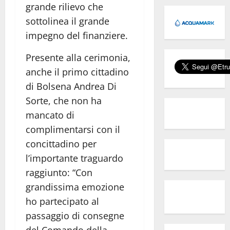
grande rilievo che
sottolinea il grande
impegno del finanziere.
Presente alla cerimonia,
anche il primo cittadino
di Bolsena Andrea Di
Sorte, che non ha
mancato di
complimentarsi con il
concittadino per
l’importante traguardo
raggiunto: “Con
grandissima emozione
ho partecipato al
passaggio di consegne