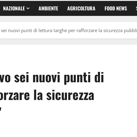
NAZIONALE
AMBIENTE
AGRICOLTURA
FOOD NEWS
 sei nuovi punti di lettura targhe per rafforzare la sicurezza pubbli
ivo sei nuovi punti di
orzare la sicurezza
”