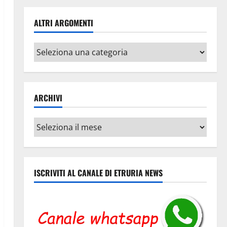
ALTRI ARGOMENTI
Altri
argomenti
ARCHIVI
Archivi
ISCRIVITI AL CANALE DI ETRURIA NEWS