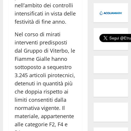
nell’ambito dei controlli
intensificati in vista delle
festività di fine anno.
Nel corso di mirati
interventi predisposti
dal Gruppo di Viterbo, le
Fiamme Gialle hanno
sottoposto a sequestro
3.245 articoli pirotecnici,
detenuti in quantità più
che doppia rispetto ai
limiti consentiti dalla
normativa vigente. Il
materiale, appartenente
alle categorie F2, F4 e