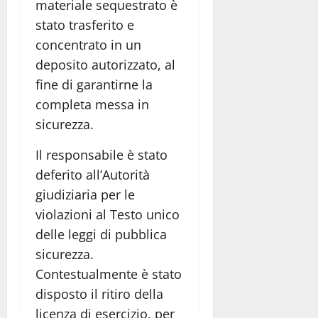
materiale sequestrato è
stato trasferito e
concentrato in un
deposito autorizzato, al
fine di garantirne la
completa messa in
sicurezza.
Il responsabile è stato
deferito all’Autorità
giudiziaria per le
violazioni al Testo unico
delle leggi di pubblica
sicurezza.
Contestualmente è stato
disposto il ritiro della
licenza di esercizio, per