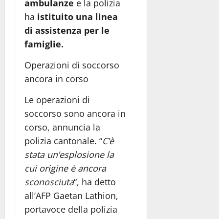
ambulanze
e la polizia
ha
istituito una linea
di assistenza per le
famiglie.
Operazioni di soccorso
ancora in corso
Le operazioni di
soccorso sono ancora in
corso, annuncia la
polizia cantonale. “
C’è
stata un’esplosione la
cui origine è ancora
sconosciuta
“, ha detto
all’AFP Gaetan Lathion,
portavoce della polizia