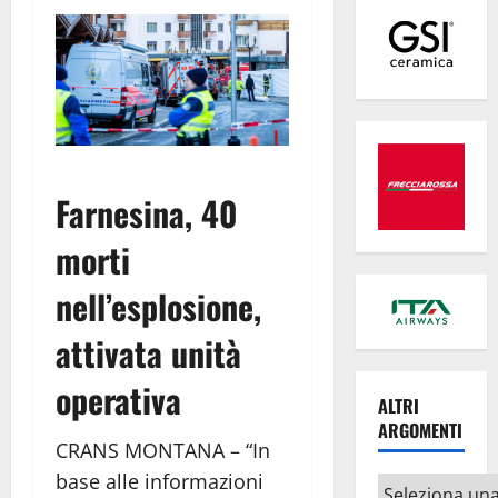
Farnesina, 40
morti
nell’esplosione,
attivata unità
operativa
ALTRI
ARGOMENTI
CRANS MONTANA – “In
base alle informazioni
Altri