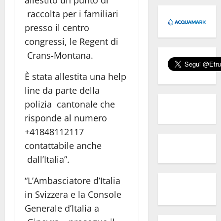
allestito un punto di
raccolta per i familiari
presso il centro
congressi, le Regent di
Crans-Montana.
È stata allestita una help
line da parte della
polizia cantonale che
risponde al numero
+41848112117
contattabile anche
dall’Italia”.
“L’Ambasciatore d’Italia
in Svizzera e la Console
Generale d’Italia a