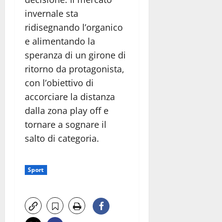
invernale sta
ridisegnando l’organico
e alimentando la
speranza di un girone di
ritorno da protagonista,
con l’obiettivo di
accorciare la distanza
dalla zona play off e
tornare a sognare il
salto di categoria.
Sport