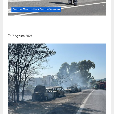
Santa Marinella - Santa Severa
Controlli a tappeto della Finanza a Santa Marinella,
trovati lavoratori in nero: scattano le sanzioni
7 Agosto 2026