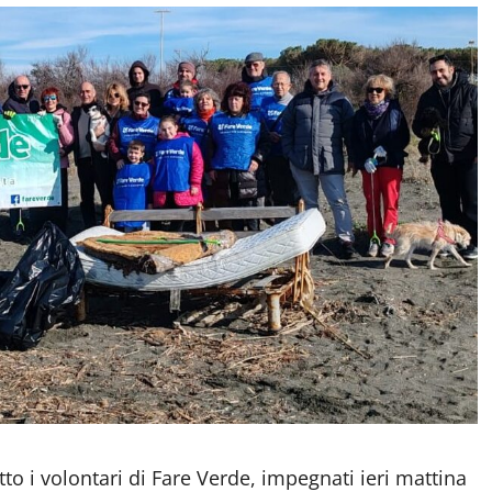
tto i volontari di Fare Verde, impegnati ieri mattina