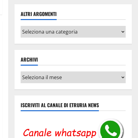
ALTRI ARGOMENTI
Altri
argomenti
ARCHIVI
Archivi
ISCRIVITI AL CANALE DI ETRURIA NEWS