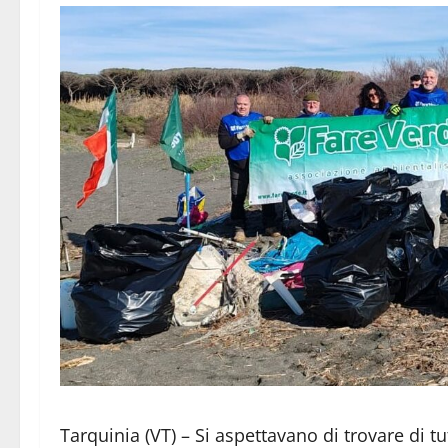
Tarquinia (VT) – Si aspettavano di trovare di tu