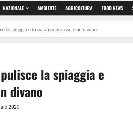
NAZIONALE
AMBIENTE
AGRICOLTURA
FOOD NEWS
sce la spiaggia e trova un materasso e un divano
pulisce la spiaggia e
un divano
raio 2026