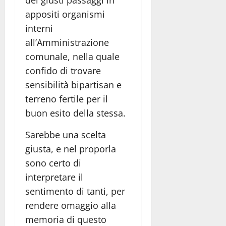
dei giusti passaggi in
appositi organismi
interni
all’Amministrazione
comunale, nella quale
confido di trovare
sensibilità bipartisan e
terreno fertile per il
buon esito della stessa.
Sarebbe una scelta
giusta, e nel proporla
sono certo di
interpretare il
sentimento di tanti, per
rendere omaggio alla
memoria di questo