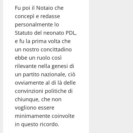
Fu poi il Notaio che
concepì e redasse
personalmente lo
Statuto del neonato PDL,
e fu la prima volta che
un nostro concittadino
ebbe un ruolo così
rilevante nella genesi di
un partito nazionale, ciò
ovviamente al di là delle
convinzioni politiche di
chiunque, che non
vogliono essere
minimamente coinvolte
in questo ricordo.