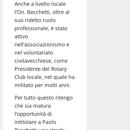
Anche a livello locale
l’On. Becchetti, oltre al
suo ridetto ruolo
professionale, è stato
attivo
nell’associazionismo e
nel volontariato
civitavecchiese, come
Presidente del Rotary
Club locale, nel quale ha
militato per molti anni.
Per tutto questo ritengo
che sia matura
l’opportunità di
intitolare a Paolo