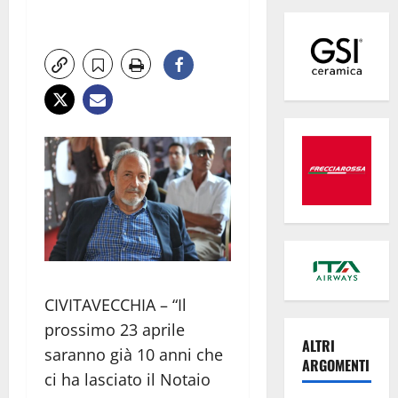
CIVITAVECCHIA – “Il
prossimo 23 aprile
ALTRI
saranno già 10 anni che
ARGOMENTI
ci ha lasciato il Notaio