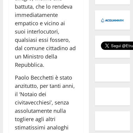
battuta, che lo rendeva
immediatamente
empatico e vicino ai
suoi interlocutori,
qualsiasi essi fossero,
dal comune cittadino ad
un Ministro della
Repubblica.
Paolo Becchetti è stato
anzitutto, per tanti anni,
il ‘Notaio dei
civitavecchiesi’, senza
assolutamente nulla
togliere agli altri
stimatissimi analoghi