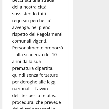
Becchetti una strada
della nostra città,
sussistendo tutti i
requisiti perché ciò
avvenga, nel pieno
rispetto dei Regolamenti
comunali vigenti.
Personalmente proporrò
– alla scadenza dei 10
anni dalla sua
prematura dipartita,
quindi senza forzature
per deroghe alle leggi
nazionali – l’avvio
dell’iter per la relativa
procedura, che prevede