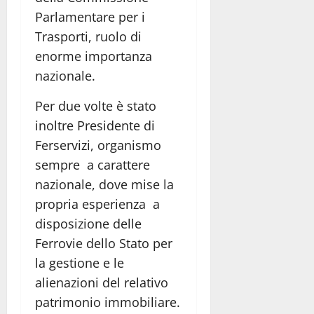
Parlamentare per i
Trasporti, ruolo di
enorme importanza
nazionale.
Per due volte è stato
inoltre Presidente di
Ferservizi, organismo
sempre a carattere
nazionale, dove mise la
propria esperienza a
disposizione delle
Ferrovie dello Stato per
la gestione e le
alienazioni del relativo
patrimonio immobiliare.