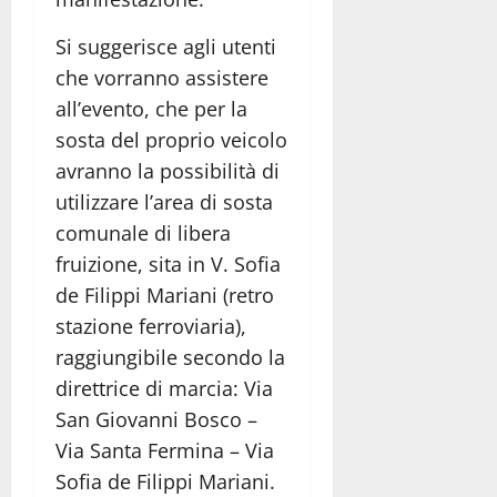
Si suggerisce agli utenti
che vorranno assistere
all’evento, che per la
sosta del proprio veicolo
avranno la possibilità di
utilizzare l’area di sosta
comunale di libera
fruizione, sita in V. Sofia
de Filippi Mariani (retro
stazione ferroviaria),
raggiungibile secondo la
direttrice di marcia: Via
San Giovanni Bosco –
Via Santa Fermina – Via
Sofia de Filippi Mariani.