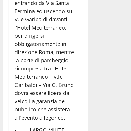
entrando da Via Santa
Fermina ed uscendo su
V.le Garibaldi davanti
l’Hotel Mediterraneo,
per dirigersi
obbligatoriamente in
direzione Roma, mentre
la parte di parcheggio
ricompresa tra l’Hotel
Mediterraneo – V.le
Garibaldi – Via G. Bruno
dovrà essere libera da
veicoli a garanzia del
pubblico che assisterà
all’evento allegorico.
• LARGO MILITE