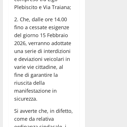
Plebiscito e Via Traiana;
2. Che, dalle ore 14.00
fino a cessate esigenze
del giorno 15 Febbraio
2026, verranno adottate
una serie di interdizioni
e deviazioni veicolari in
varie vie cittadine, al
fine di garantire la
riuscita della
manifestazione in
sicurezza.
Si avverte che, in difetto,
come da relativa
ordinanza sindacale, i