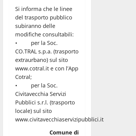
Si informa che le linee
del trasporto pubblico
subiranno delle
modifiche consultabili:
• per la Soc.
CO.TRAL s.p.a. (trasporto
extraurbano) sul sito
www.cotral.it e con l’App
Cotral;
• per la Soc.
Civitavecchia Servizi
Pubblici s.r.l. (trasporto
locale) sul sito
www.civitavecchiaservizipubblici.it
Comune di