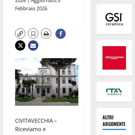
2026 | Aggiornato:5
Febbraio 2026
ALTRI
CIVITAVECCHIA –
ARGOMENTI
Riceviamo e