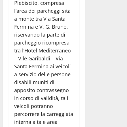
Plebiscito, compresa
l’area dei parcheggi sita
a monte tra Via Santa
Fermina e V. G. Bruno,
riservando la parte di
parcheggio ricompresa
tra l’Hotel Mediterraneo
– V.le Garibaldi – Via
Santa Fermina ai veicoli
a servizio delle persone
disabili muniti di
apposito contrassegno
in corso di validità, tali
veicoli potranno
percorrere la carreggiata
interna a tale area