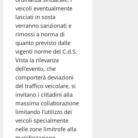
veicoli eventualmente
lasciati in sosta
verranno sanzionati e
rimossi a norma di
quanto previsto dalle
vigenti norme del C.d.S.
Vista la rilevanza
dell’evento, che
comporterà deviazioni
del traffico veicolare, si
invitano i cittadini alla
massima collaborazione
limitando l’utilizzo dei
veicoli specialmente
nelle zone limitrofe alla
manifestazione.