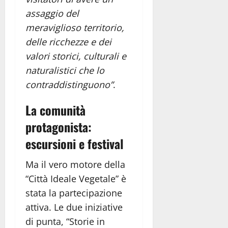
assaggio del
meraviglioso territorio,
delle ricchezze e dei
valori storici, culturali e
naturalistici che lo
contraddistinguono”
.
La comunità
protagonista:
escursioni e festival
Ma il vero motore della
“Città Ideale Vegetale” è
stata la partecipazione
attiva. Le due iniziative
di punta, “Storie in