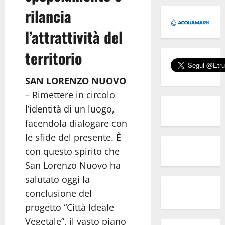
rilancia
l’attrattività del
territorio
SAN LORENZO NUOVO
– Rimettere in circolo
l’identità di un luogo,
facendola dialogare con
le sfide del presente. È
con questo spirito che
San Lorenzo Nuovo ha
salutato oggi la
conclusione del
progetto “Città Ideale
Vegetale”, il vasto piano