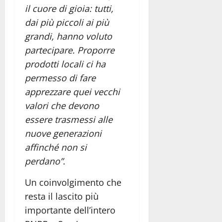
il cuore di gioia: tutti,
dai più piccoli ai più
grandi, hanno voluto
partecipare. Proporre
prodotti locali ci ha
permesso di fare
apprezzare quei vecchi
valori che devono
essere trasmessi alle
nuove generazioni
affinché non si
perdano”
.
Un coinvolgimento che
resta il lascito più
importante dell’intero