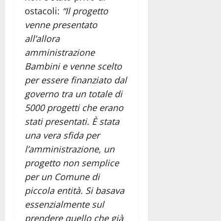
ostacoli:
“Il progetto
venne presentato
all’allora
amministrazione
Bambini e venne scelto
per essere finanziato dal
governo tra un totale di
5000 progetti che erano
stati presentati. È stata
una vera sfida per
l’amministrazione, un
progetto non semplice
per un Comune di
piccola entità. Si basava
essenzialmente sul
prendere quello che già