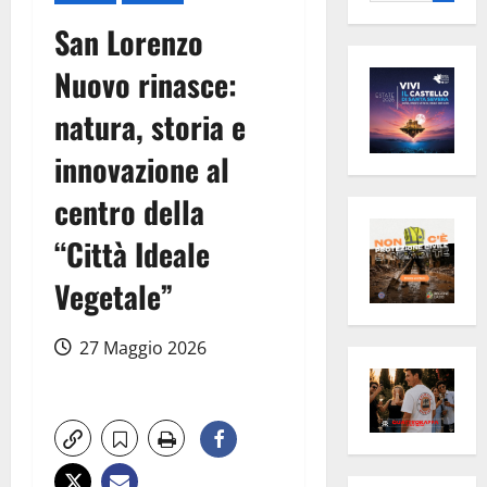
per:
San Lorenzo
Nuovo rinasce:
natura, storia e
innovazione al
centro della
“Città Ideale
Vegetale”
27 Maggio 2026