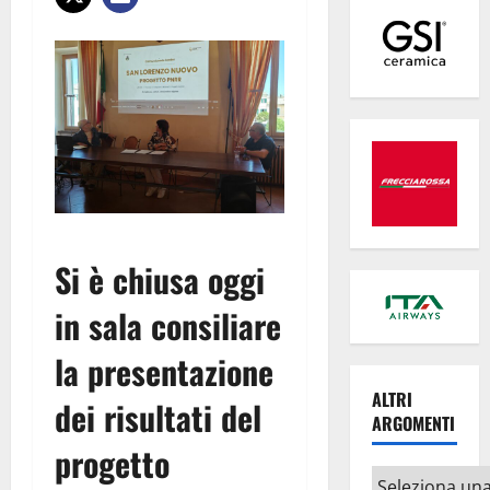
Si è chiusa oggi
in sala consiliare
la presentazione
ALTRI
dei risultati del
ARGOMENTI
progetto
Altri