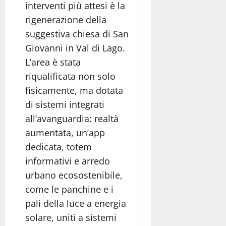
interventi più attesi è la
rigenerazione della
suggestiva chiesa di San
Giovanni in Val di Lago
.
L’area è stata
riqualificata non solo
fisicamente, ma dotata
di sistemi integrati
all’avanguardia: realtà
aumentata, un’app
dedicata, totem
informativi e arredo
urbano ecosostenibile,
come le panchine e i
pali della luce a energia
solare, uniti a sistemi