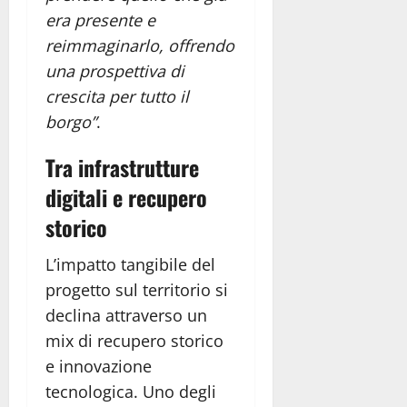
era presente e
reimmaginarlo, offrendo
una prospettiva di
crescita per tutto il
borgo”
.
Tra infrastrutture
digitali e recupero
storico
L’impatto tangibile del
progetto sul territorio si
declina attraverso un
mix di recupero storico
e innovazione
tecnologica. Uno degli