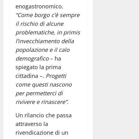
enogastronomico.
“Come borgo c’è sempre
il rischio di alcune
problematiche, in primis
l’invecchiamento della
popolazione e il calo
demografico
– ha
spiegato la prima
cittadina –.
Progetti
come questi nascono
per permetterci di
rivivere e rinascere”
.
Un rilancio che passa
attraverso la
rivendicazione di un