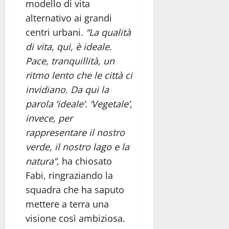
modello di vita
alternativo ai grandi
centri urbani.
“La qualità
di vita, qui, è ideale.
Pace, tranquillità, un
ritmo lento che le città ci
invidiano. Da qui la
parola ‘ideale’. ‘Vegetale’,
invece, per
rappresentare il nostro
verde, il nostro lago e la
natura”
, ha chiosato
Fabi, ringraziando la
squadra che ha saputo
mettere a terra una
visione così ambiziosa.