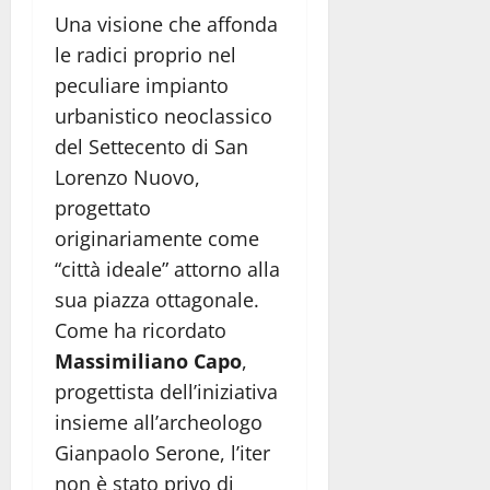
Una visione che affonda
le radici proprio nel
peculiare impianto
urbanistico neoclassico
del Settecento di San
Lorenzo Nuovo,
progettato
originariamente come
“città ideale” attorno alla
sua piazza ottagonale
.
Come ha ricordato
Massimiliano Capo
,
progettista dell’iniziativa
insieme all’archeologo
Gianpaolo Serone, l’iter
non è stato privo di