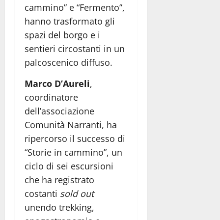
cammino” e “Fermento”
,
hanno trasformato gli
spazi del borgo e i
sentieri circostanti in un
palcoscenico diffuso.
Marco D’Aureli
,
coordinatore
dell’associazione
Comunità Narranti, ha
ripercorso il successo di
“Storie in cammino”, un
ciclo di sei escursioni
che ha registrato
costanti
sold out
unendo trekking,