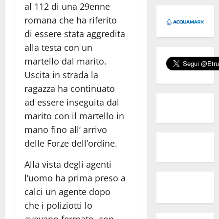
al 112 di una 29enne
romana che ha riferito
di essere stata aggredita
alla testa con un
martello dal marito.
Uscita in strada la
ragazza ha continuato
ad essere inseguita dal
marito con il martello in
mano fino all’ arrivo
delle Forze dell’ordine.
Alla vista degli agenti
l’uomo ha prima preso a
calci un agente dopo
che i poliziotti lo
avevano fermato, con