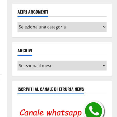
ALTRI ARGOMENTI
Altri
argomenti
ARCHIVI
Archivi
ISCRIVITI AL CANALE DI ETRURIA NEWS