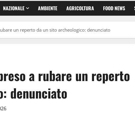
NAZIONALE
AMBIENTE
AGRICOLTURA
FOOD NEWS
ubare un reperto da un sito archeologico: denunciato
reso a rubare un reperto
o: denunciato
2026