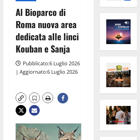
per:
Al Bioparco di
Roma nuova area
dedicata alle linci
Kouban e Sanja
Pubblicato:6 Luglio 2026
| Aggiornato:6 Luglio 2026