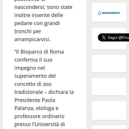
nascondersi; sono state
inoltre inserite delle
pedane con grandi
tronchi per
arrampicarvisi.
“Il Bioparco di Roma
conferma il suo
impegno nel
superamento del
concetto di zoo
tradizionale – dichiara la
Presidente Paola
Palanza, etologa e
professore ordinario
presso l’Università di