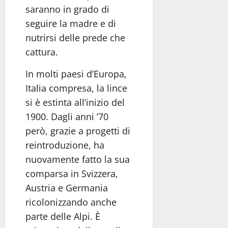
saranno in grado di
seguire la madre e di
nutrirsi delle prede che
cattura.
In molti paesi d’Europa,
Italia compresa, la lince
si è estinta all’inizio del
1900. Dagli anni ’70
però, grazie a progetti di
reintroduzione, ha
nuovamente fatto la sua
comparsa in Svizzera,
Austria e Germania
ricolonizzando anche
parte delle Alpi. È