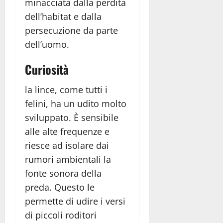
minacciata dalla perdita
dell’habitat e dalla
persecuzione da parte
dell’uomo.
Curiosità
la lince, come tutti i
felini, ha un udito molto
sviluppato. È sensibile
alle alte frequenze e
riesce ad isolare dai
rumori ambientali la
fonte sonora della
preda. Questo le
permette di udire i versi
di piccoli roditori