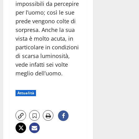
impossibili da percepire
per l’uomo; così le sue
prede vengono colte di
sorpresa. Anche la sua
vista è molto acuta, in
particolare in condizioni
di scarsa luminosità,
vede infatti sei volte
meglio dell’uomo.
Attualità