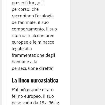
presenti lungo il
percorso, che
raccontano l’ecologia
dell’animale, il suo
comportamento, il suo
ritorno in alcune aree
europee e le minacce
legate alla
frammentazione degli
habitat e alla
persecuzione diretta”.
La lince euroasiatica
E’ il più grande e raro
felino europeo, il suo
peso varia da 18 a 36 kg.