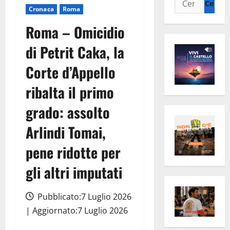
Cronaca
Roma
per:
Roma – Omicidio
di Petrit Caka, la
Corte d’Appello
ribalta il primo
grado: assolto
Arlindi Tomai,
pene ridotte per
gli altri imputati
Pubblicato:7 Luglio 2026
| Aggiornato:7 Luglio 2026