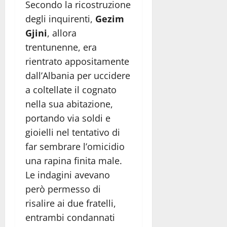
Secondo la ricostruzione
degli inquirenti,
Gezim
Gjini
, allora
trentunenne, era
rientrato appositamente
dall’Albania per uccidere
a coltellate il cognato
nella sua abitazione,
portando via soldi e
gioielli nel tentativo di
far sembrare l’omicidio
una rapina finita male.
Le indagini avevano
però permesso di
risalire ai due fratelli,
entrambi condannati