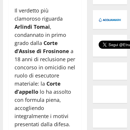
Il verdetto più
clamoroso riguarda
Arlindi Tomai
,
condannato in primo
grado dalla
Corte
d’Assise di Frosinone
a
18 anni di reclusione per
concorso in omicidio nel
ruolo di esecutore
materiale: la
Corte
d’appello
lo ha assolto
con formula piena,
accogliendo
integralmente i motivi
presentati dalla difesa.