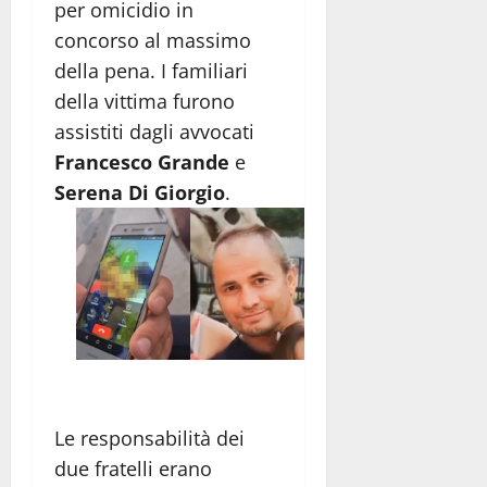
per omicidio in
concorso al massimo
della pena. I familiari
della vittima furono
assistiti dagli avvocati
Francesco Grande
e
Serena Di Giorgio
.
Le responsabilità dei
due fratelli erano