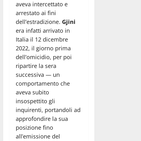
aveva intercettato e
arrestato ai fini
dell’estradizione.
Gjini
era infatti arrivato in
Italia il 12 dicembre
2022, il giorno prima
dell’omicidio, per poi
ripartire la sera
successiva — un
comportamento che
aveva subito
insospettito gli
inquirenti, portandoli ad
approfondire la sua
posizione fino
all’emissione del