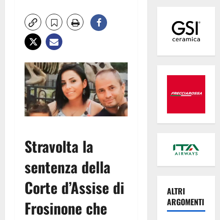
Stravolta la
sentenza della
Corte d’Assise di
ALTRI
ARGOMENTI
Frosinone che