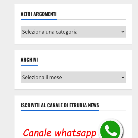
ALTRI ARGOMENTI
Altri
argomenti
ARCHIVI
Archivi
ISCRIVITI AL CANALE DI ETRURIA NEWS