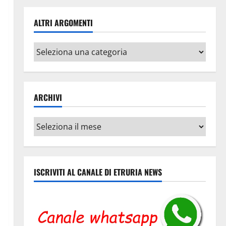
ALTRI ARGOMENTI
Altri
argomenti
ARCHIVI
Archivi
ISCRIVITI AL CANALE DI ETRURIA NEWS