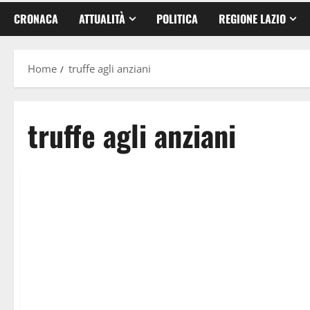
CRONACA
ATTUALITÀ
POLITICA
REGIONE LAZIO
Home
truffe agli anziani
truffe agli anziani
Cronaca