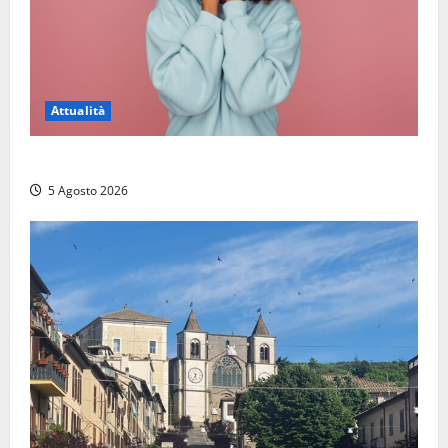
Attualità
Prestiti personali: tutte le opportunità
5 Agosto 2026