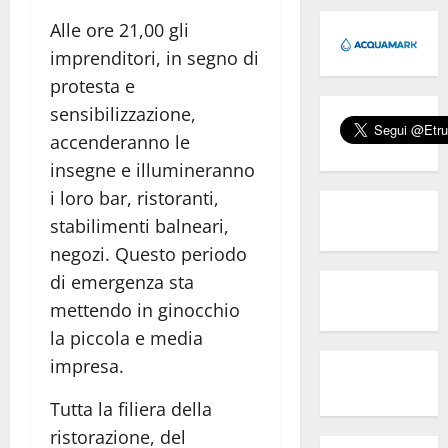
Alle ore 21,00 gli
imprenditori, in segno di
protesta e
sensibilizzazione,
accenderanno le
insegne e illumineranno
i loro bar, ristoranti,
stabilimenti balneari,
negozi. Questo periodo
di emergenza sta
mettendo in ginocchio
la piccola e media
impresa.
Tutta la filiera della
ristorazione, del