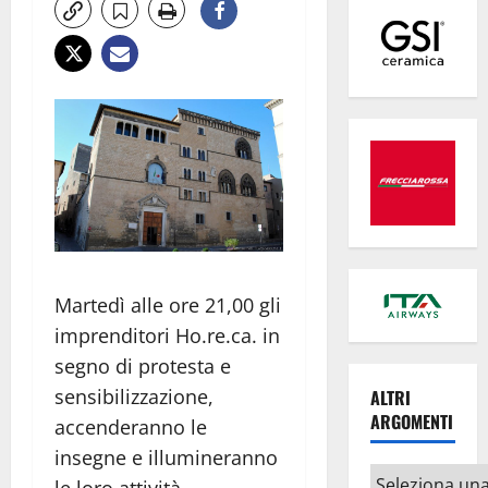
Martedì alle ore 21,00 gli
imprenditori Ho.re.ca. in
segno di protesta e
sensibilizzazione,
ALTRI
ARGOMENTI
accenderanno le
insegne e illumineranno
Altri