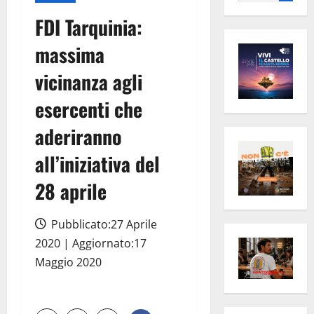
per:
FDI Tarquinia:
massima
vicinanza agli
esercenti che
aderiranno
all’iniziativa del
28 aprile
Pubblicato:27 Aprile
2020 | Aggiornato:17
Maggio 2020