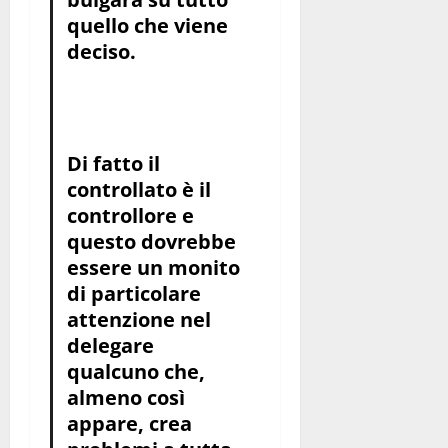
quello che viene
deciso.
Di fatto il
controllato è il
controllore e
questo dovrebbe
essere un monito
di particolare
attenzione nel
delegare
qualcuno che,
almeno così
appare, crea