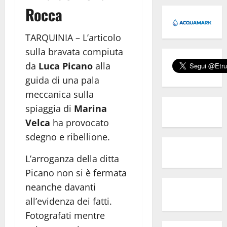
Rocca
TARQUINIA – L’articolo
sulla bravata compiuta
da
Luca Picano
alla
guida di una pala
meccanica sulla
spiaggia di
Marina
Velca
ha provocato
sdegno e ribellione.
L’arroganza della ditta
Picano non si è fermata
neanche davanti
all’evidenza dei fatti.
Fotografati mentre