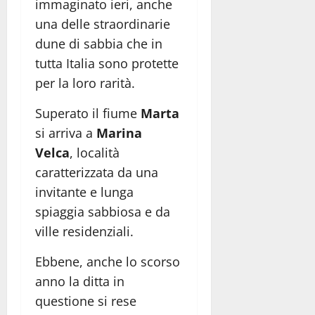
immaginato ieri, anche
una delle straordinarie
dune di sabbia che in
tutta Italia sono protette
per la loro rarità.
Superato il fiume
Marta
si arriva a
Marina
Velca
, località
caratterizzata da una
invitante e lunga
spiaggia sabbiosa e da
ville residenziali.
Ebbene, anche lo scorso
anno la ditta in
questione si rese