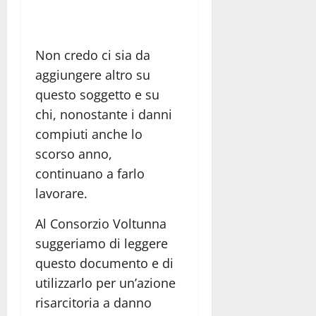
Non credo ci sia da
aggiungere altro su
questo soggetto e su
chi, nonostante i danni
compiuti anche lo
scorso anno,
continuano a farlo
lavorare.
Al Consorzio Voltunna
suggeriamo di leggere
questo documento e di
utilizzarlo per un’azione
risarcitoria a danno