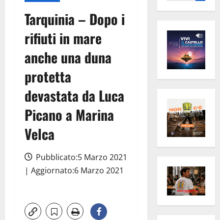
per:
Tarquinia – Dopo i
rifiuti in mare
anche una duna
protetta
devastata da Luca
Picano a Marina
Velca
Pubblicato:5 Marzo 2021
| Aggiornato:6 Marzo 2021