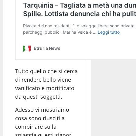
Tutto quello che si cerca
di rendere bello viene
vanificato e mortificato
da questi soggetti.
Adesso vi mostriamo
cosa sono riusciti a
combinare sulla
spiaggia questi signori