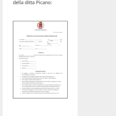
della ditta Picano: