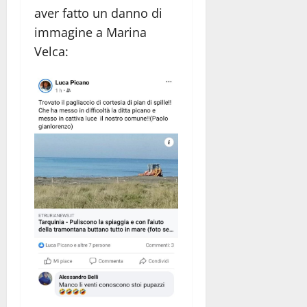
aver fatto un danno di
immagine a Marina
Velca: