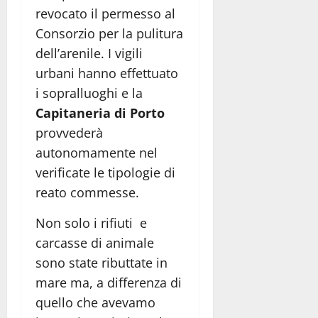
revocato il permesso al
Consorzio per la pulitura
dell’arenile. I vigili
urbani hanno effettuato
i sopralluoghi e la
Capitaneria di Porto
provvederà
autonomamente nel
verificate le tipologie di
reato commesse.
Non solo i rifiuti e
carcasse di animale
sono state ributtate in
mare ma, a differenza di
quello che avevamo