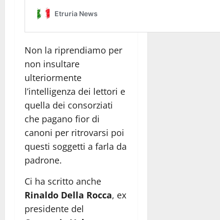
Non la riprendiamo per
non insultare
ulteriormente
l’intelligenza dei lettori e
quella dei consorziati
che pagano fior di
canoni per ritrovarsi poi
questi soggetti a farla da
padrone.
Ci ha scritto anche
Rinaldo Della Rocca
, ex
presidente del