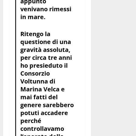
appunto
venivano rimessi
in mare.
Ritengo la
questione di una
gravità assoluta,
per circa tre anni
ho presieduto il
Consorzio
Voltunna di
Marina Velca e
mai fatti del
genere sarebbero
potuti accadere
perché
controllavamo