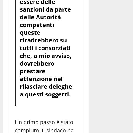
essere delle
sanzioni da parte
delle Autorità
competenti
queste
ricadrebbero su
tutti i consorziati
che, a mio avviso,
dovrebbero
prestare
attenzione nel
rilasciare deleghe
a questi soggetti.
Un primo passo è stato
compiuto. Il sindaco ha