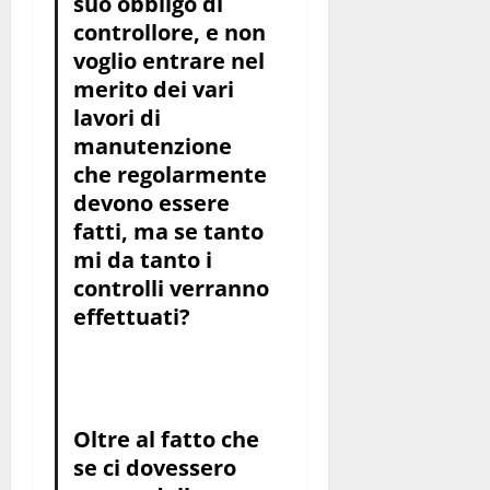
suo obbligo di
controllore, e non
voglio entrare nel
merito dei vari
lavori di
manutenzione
che regolarmente
devono essere
fatti, ma se tanto
mi da tanto i
controlli verranno
effettuati?
Oltre al fatto che
se ci dovessero