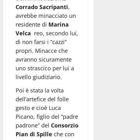
Corrado Sacripanti
,
avrebbe minacciato un
residente di
Marina
Velca
reo, secondo lui,
di non farsi i “cazzi”
propri. Minacce che
avranno sicuramente
uno strascico per lui a
livello giudiziario.
Poi è stata la volta
dell’artefice del folle
gesto e cioè Luca
Picano, figlio del “padre
padrone” del
Consorzio
Pian di Spille
che con