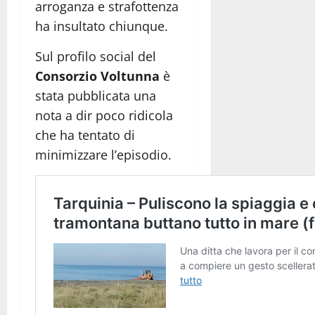
arroganza e strafottenza
ha insultato chiunque.
Sul profilo social del
Consorzio Voltunna
è
stata pubblicata una
nota a dir poco ridicola
che ha tentato di
minimizzare l’episodio.