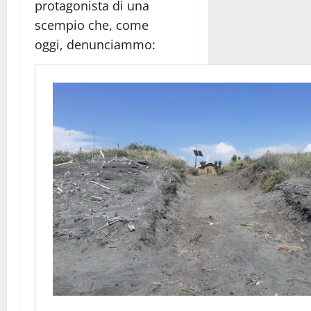
protagonista di una
scempio che, come
oggi, denunciammo: