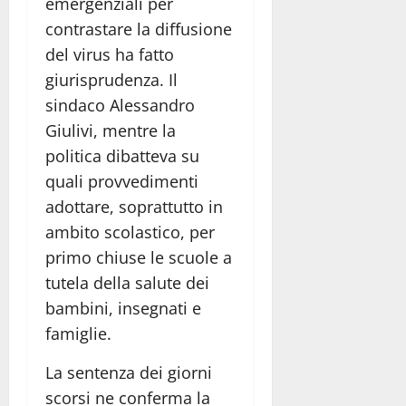
emergenziali per
contrastare la diffusione
del virus ha fatto
giurisprudenza. Il
sindaco Alessandro
Giulivi, mentre la
politica dibatteva su
quali provvedimenti
adottare, soprattutto in
ambito scolastico, per
primo chiuse le scuole a
tutela della salute dei
bambini, insegnati e
famiglie.
La sentenza dei giorni
scorsi ne conferma la