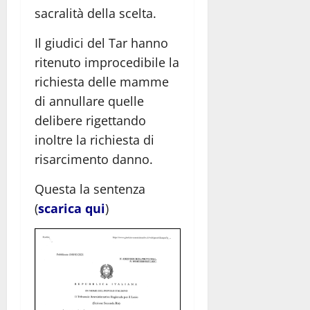
sacralità della scelta.
Il giudici del Tar hanno
ritenuto improcedibile la
richiesta delle mamme
di annullare quelle
delibere rigettando
inoltre la richiesta di
risarcimento danno.
Questa la sentenza
(
scarica qui
)