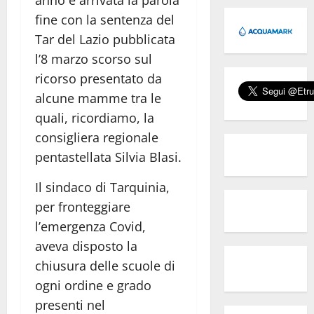
fine con la sentenza del
Tar del Lazio pubblicata
l’8 marzo scorso sul
ricorso presentato da
alcune mamme tra le
quali, ricordiamo, la
consigliera regionale
pentastellata Silvia Blasi.
Il sindaco di Tarquinia,
per fronteggiare
l’emergenza Covid,
aveva disposto la
chiusura delle scuole di
ogni ordine e grado
presenti nel