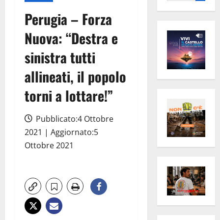
per:
Perugia – Forza
Nuova: “Destra e
sinistra tutti
allineati, il popolo
torni a lottare!”
Pubblicato:4 Ottobre
2021 | Aggiornato:5
Ottobre 2021